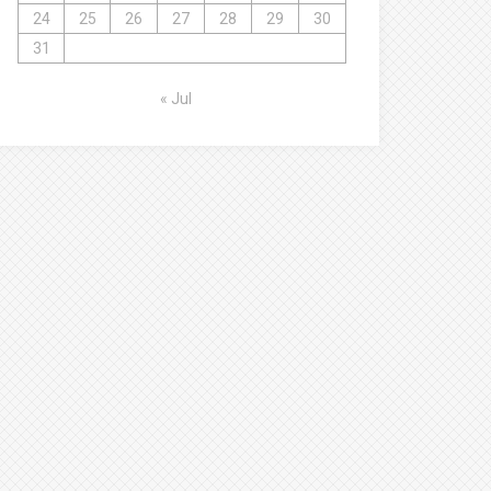
24
25
26
27
28
29
30
31
« Jul