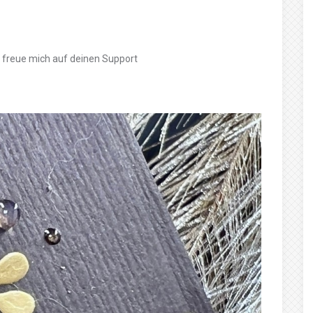
d freue mich auf deinen Support