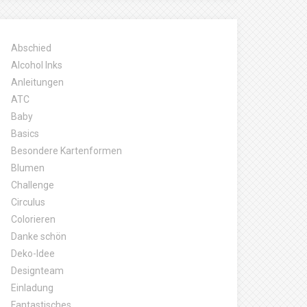
Abschied
Alcohol Inks
Anleitungen
ATC
Baby
Basics
Besondere Kartenformen
Blumen
Challenge
Circulus
Colorieren
Danke schön
Deko-Idee
Designteam
Einladung
Fantastisches