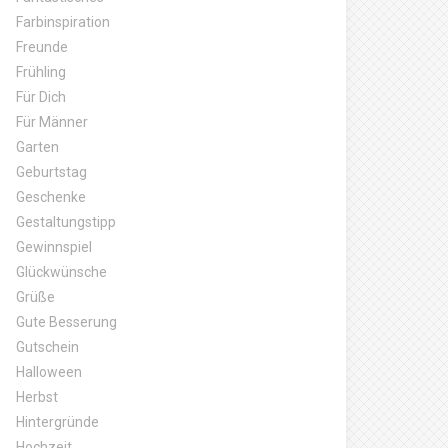
Farbinspiration
Freunde
Frühling
Für Dich
Für Männer
Garten
Geburtstag
Geschenke
Gestaltungstipp
Gewinnspiel
Glückwünsche
Grüße
Gute Besserung
Gutschein
Halloween
Herbst
Hintergründe
Hochzeit