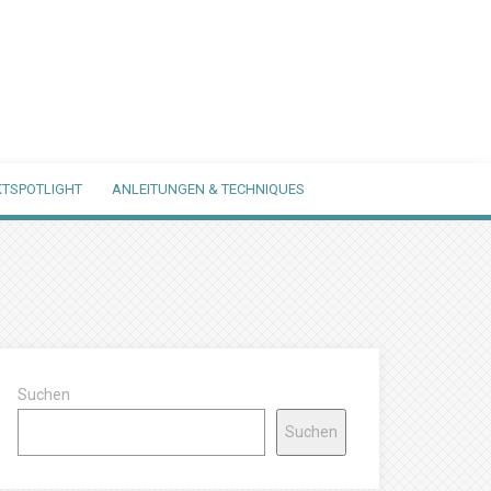
TSPOTLIGHT
ANLEITUNGEN & TECHNIQUES
Suchen
Suchen