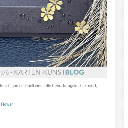
ich ganz schnell eine edle Geburtstagskarte kreiert,
 Flower