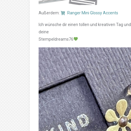
Außerdem:
Ranger Mini Glossy Accents
Ich wünsche dir einen tollen und kreativen Tag un
deine
Stempeldreams76