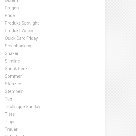
Ostern
Prägen
Pride
Produkt-Spotlight
Produkt-Woche
Quick Card Friday
Scrapbooking
Shaker
Slimline
Sneak Peek
Sommer
Stanzen
Stempeln
Tag
Technique Sunday
Tiere
Tipps
Trauer