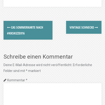
CAS SOMMERKARTE NACH
VINTAGE SCHNECKE
#KKSKIZZE016
Schreibe einen Kommentar
Deine E-Mail-Adresse wird nicht veröffentlicht.
Erforderliche
Felder sind mit
*
markiert
Kommentar
*