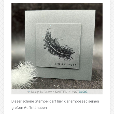
Dieser schöne Stempel darf hier klar embossed seinen
großen Auftritt haben.