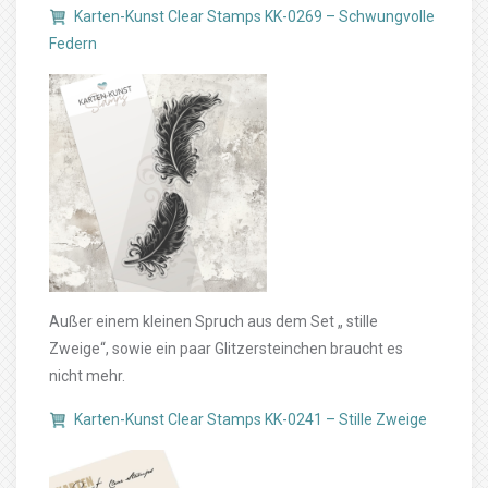
Karten-Kunst Clear Stamps KK-0269 – Schwungvolle
Federn
Außer einem kleinen Spruch aus dem Set „ stille
Zweige“, sowie ein paar Glitzersteinchen braucht es
nicht mehr.
Karten-Kunst Clear Stamps KK-0241 – Stille Zweige