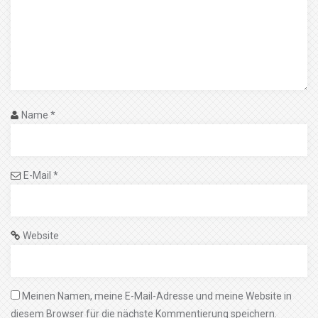
Name
*
E-Mail
*
Website
Meinen Namen, meine E-Mail-Adresse und meine Website in
diesem Browser für die nächste Kommentierung speichern.