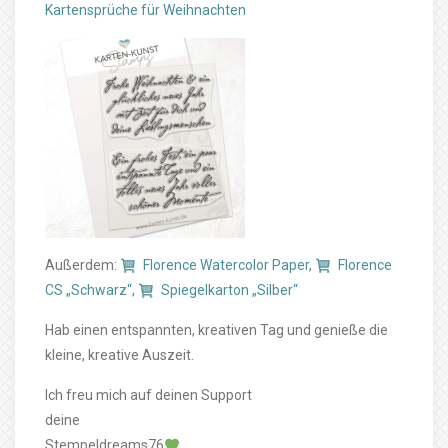
Kartensprüche für Weihnachten
Außerdem:
Florence Watercolor Paper
,
Florence
CS „Schwarz“
,
Spiegelkarton „Silber“
Hab einen entspannten, kreativen Tag und genieße die
kleine, kreative Auszeit.
Ich freu mich auf deinen Support
deine
Stempeldreams76