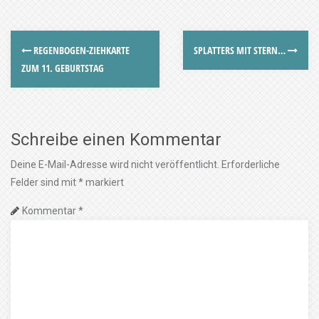
REGENBOGEN-ZIEHKARTE
SPLATTERS MIT STERN…
ZUM 11. GEBURTSTAG
Schreibe einen Kommentar
Deine E-Mail-Adresse wird nicht veröffentlicht.
Erforderliche
Felder sind mit
*
markiert
Kommentar
*