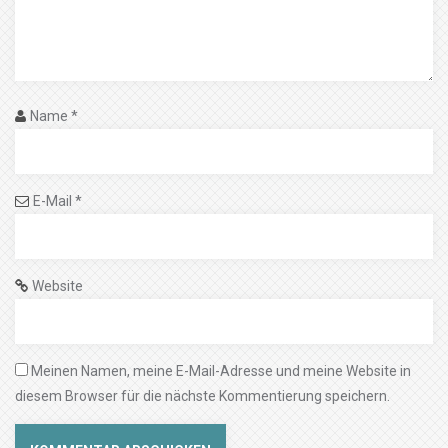
Name
*
E-Mail
*
Website
Meinen Namen, meine E-Mail-Adresse und meine Website in
diesem Browser für die nächste Kommentierung speichern.