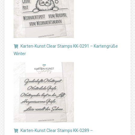
Karten-Kunst Clear Stamps KK-0291 – Kartengrüße
Winter
Karten-Kunst Clear Stamps KK-0289 –