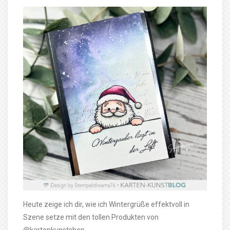
Heute zeige ich dir, wie ich Wintergrüße effektvoll in
Szene setze mit den tollen Produkten von