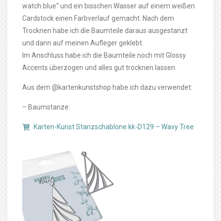
watch blue“ und ein bisschen Wasser auf einem weißen
Cardstock einen Farbverlauf gemacht. Nach dem
Trocknen habe ich die Baumteile daraus ausgestanzt
und dann auf meinen Aufleger geklebt.
Im Anschluss habe ich die Baumteile noch mit Glossy
Accents überzogen und alles gut trocknen lassen.
Aus dem @kartenkunstshop habe ich dazu verwendet:
– Baumstanze:
Karten-Kunst Stanzschablone kk-D129 – Wavy Tree