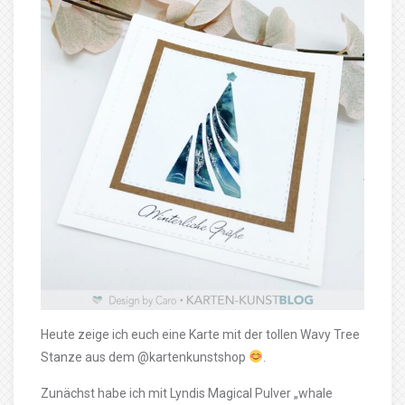
Heute zeige ich euch eine Karte mit der tollen Wavy Tree
Stanze aus dem @kartenkunstshop
.
Zunächst habe ich mit Lyndis Magical Pulver „whale