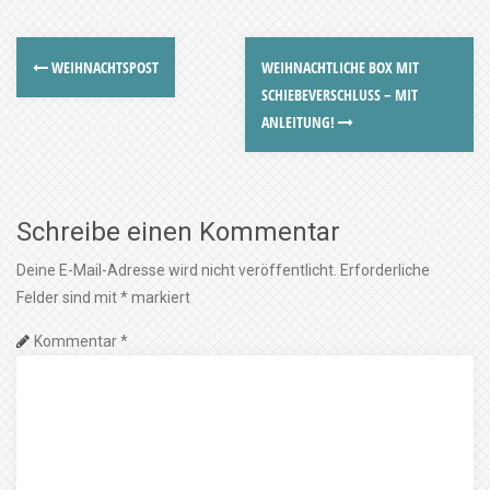
WEIHNACHTSPOST
WEIHNACHTLICHE BOX MIT
SCHIEBEVERSCHLUSS – MIT
ANLEITUNG!
Schreibe einen Kommentar
Deine E-Mail-Adresse wird nicht veröffentlicht.
Erforderliche
Felder sind mit
*
markiert
Kommentar
*