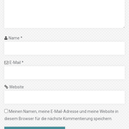
Name
*
E-Mail
*
Website
Meinen Namen, meine E-Mail-Adresse und meine Website in
diesem Browser für die nächste Kommentierung speichern.