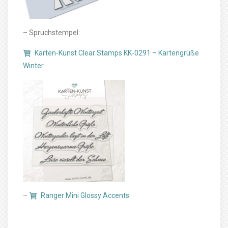
– Spruchstempel:
Karten-Kunst Clear Stamps KK-0291 – Kartengrüße
Winter
–
Ranger Mini Glossy Accents