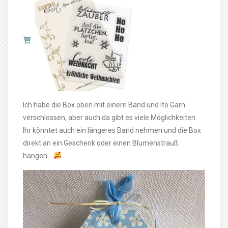
Ich habe die Box oben mit einem Band und Ito Garn
verschlossen, aber auch da gibt es viele Möglichkeiten.
Ihr könntet auch ein längeres Band nehmen und die Box
direkt an ein Geschenk oder einen Blumenstrauß
hängen…