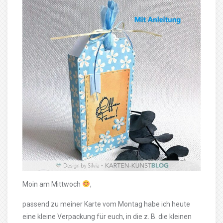
Moin am Mittwoch
,
passend zu meiner Karte vom Montag habe ich heute
eine kleine Verpackung für euch, in die z. B. die kleinen