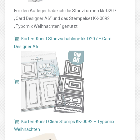
Für den Aufleger habe ich die Stanzformen kk-D207
„Card Designer A6“ und das Stempelset KK-0092
„Typomix Weihnachten“ genutzt.
Karten-Kunst Stanzschablone kk-D207 – Card
Designer A6
Karten-Kunst Clear Stamps KK-0092 – Typomix
Weihnachten