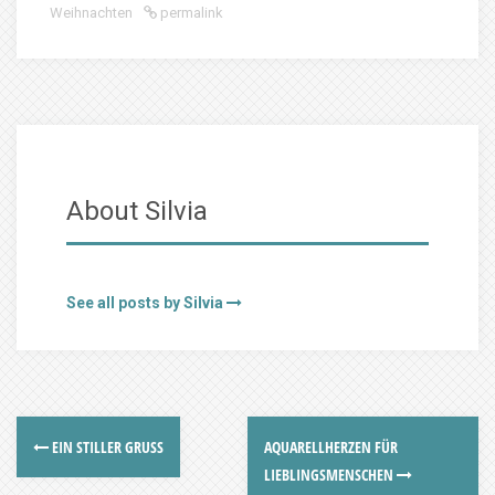
Weihnachten
permalink
About Silvia
See all posts by Silvia
EIN STILLER GRUSS
AQUARELLHERZEN FÜR
LIEBLINGSMENSCHEN