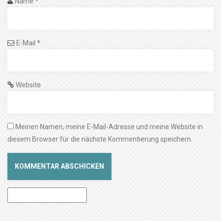
Name
*
E-Mail
*
Website
Meinen Namen, meine E-Mail-Adresse und meine Website in
diesem Browser für die nächste Kommentierung speichern.