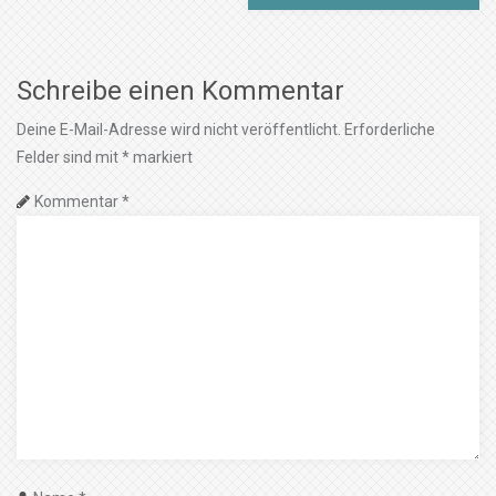
Schreibe einen Kommentar
Deine E-Mail-Adresse wird nicht veröffentlicht.
Erforderliche
Felder sind mit
*
markiert
Kommentar
*