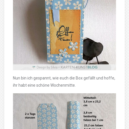
Nun bin ich gespannt, wie euch die Box gefällt und hoffe,
ihr habt eine schöne Wochenmitte.