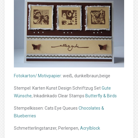
Fotokarton/ Motivpapier
: weiß, dunkelbraun,beige
Stempel: Karten Kunst Design Schriftzug Set
Gute
Wünsche
, Inkadinkado Clear Stamps
Butterfly & Birds
Stempelkissen: Cats Eye Queues
Chocolates &
Blueberries
Schmetterlingstanzer, Perlenpen,
Acrylblock