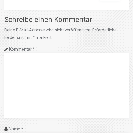
Schreibe einen Kommentar
Deine E-Mail-Adresse wird nicht veröffentlicht.
Erforderliche
Felder sind mit
*
markiert
Kommentar
*
Name
*