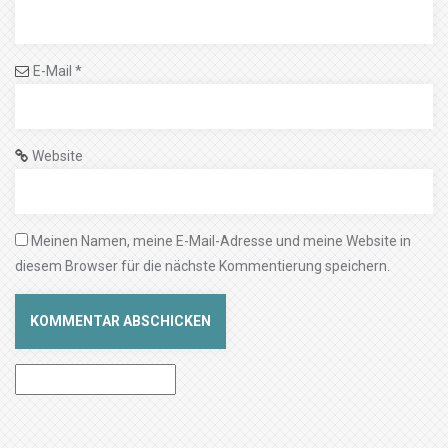
E-Mail
*
Website
Meinen Namen, meine E-Mail-Adresse und meine Website in
diesem Browser für die nächste Kommentierung speichern.