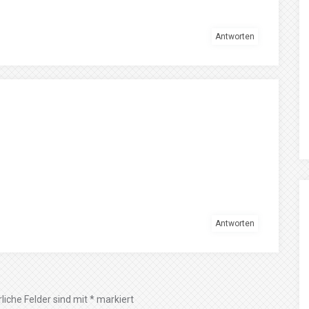
Antworten
Antworten
liche Felder sind mit
*
markiert