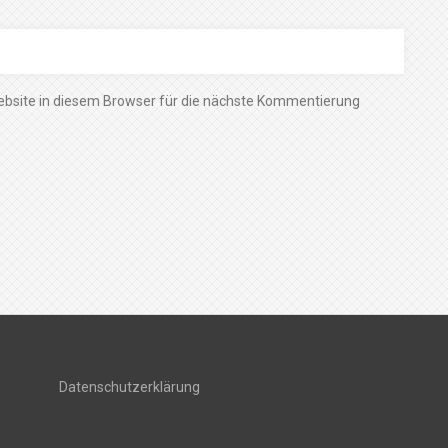
bsite in diesem Browser für die nächste Kommentierung
Datenschutzerklärung