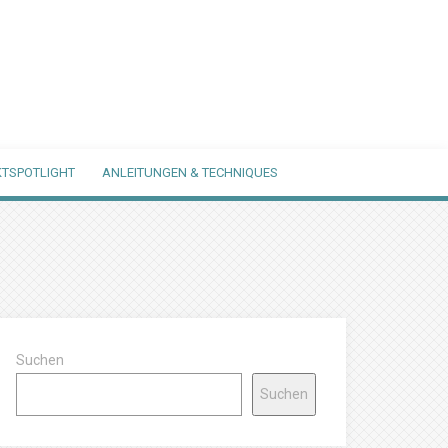
TSPOTLIGHT
ANLEITUNGEN & TECHNIQUES
Suchen
Suchen