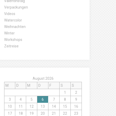
Valentinstag
Verpackungen
Videos
Watercolor
Weihnachten
Winter
Workshops
Zeitreise
August 2026
M
D
M
D
F
S
S
1
2
3
4
5
6
7
8
9
10
11
12
13
14
15
16
17
18
19
20
21
22
23