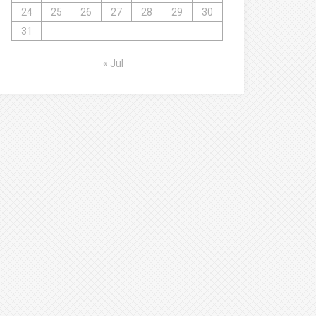
24
25
26
27
28
29
30
31
« Jul