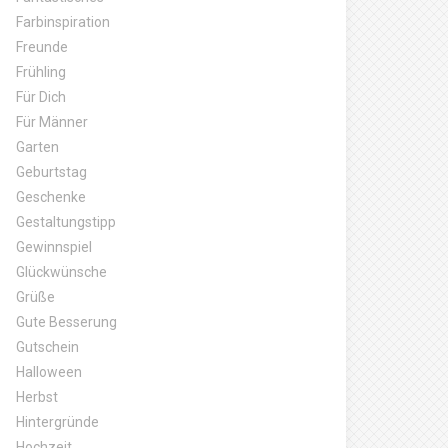
Farbinspiration
Freunde
Frühling
Für Dich
Für Männer
Garten
Geburtstag
Geschenke
Gestaltungstipp
Gewinnspiel
Glückwünsche
Grüße
Gute Besserung
Gutschein
Halloween
Herbst
Hintergründe
Hochzeit