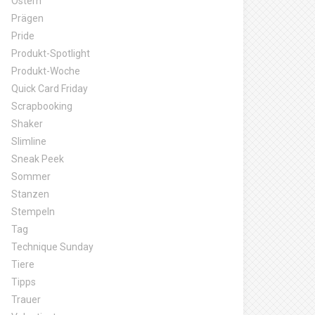
Ostern
Prägen
Pride
Produkt-Spotlight
Produkt-Woche
Quick Card Friday
Scrapbooking
Shaker
Slimline
Sneak Peek
Sommer
Stanzen
Stempeln
Tag
Technique Sunday
Tiere
Tipps
Trauer