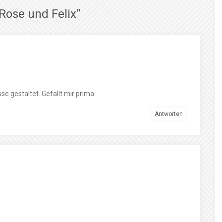
Rose und Felix
”
sse gestaltet. Gefällt mir prima
Antworten