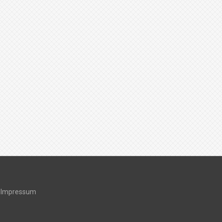
Impressum