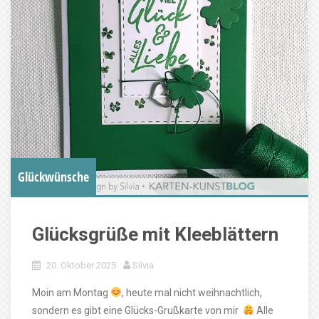
Glückwünsche
Glücksgrüße mit Kleeblättern
20. Oktober 2025
Silvia
Moin am Montag
, heute mal nicht weihnachtlich,
sondern es gibt eine Glücks-Grußkarte von mir
Alle