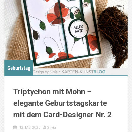
Geburtstag
Triptychon mit Mohn –
elegante Geburtstagskarte
mit dem Card-Designer Nr. 2
12. Mai 2025
Silvia