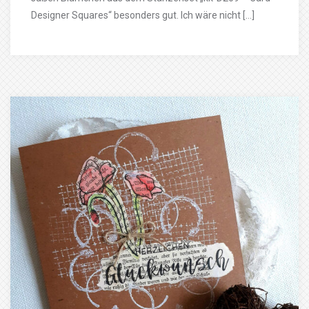
Designer Squares“ besonders gut. Ich wäre nicht […]