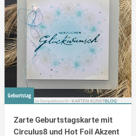
Geburtstag
Zarte Geburtstagskarte mit
Circulus8 und Hot Foil Akzent