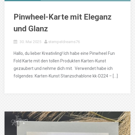
Pinwheel-Karte mit Eleganz
und Glanz
30. Mai 2025
stempeldreams76
Hallo, du lieber Kreativling! Ich habe eine Pinwheel Fun
Fold Karte mit den tollen Produkten Karten-Kunst
gezaubert und nehme dich mit. Verwendet habe ich
folgendes: Karten-Kunst Stanzschablone kk-D224 – […]