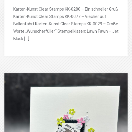
Karten-Kunst Clear Stamps KK-0280 – Ein schneller Gruß
Karten-Kunst Clear Stamps KK-0077 – Viecher auf
Ballonfahrt Karten-Kunst Clear Stamps KK-0029 – Große
Worte „Wunscherfüller“ Stempelkissen: Lawn Fawn – Jet
Black […]