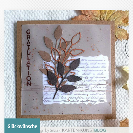
Glückwünsche