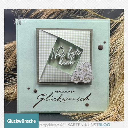
Glückwünsche