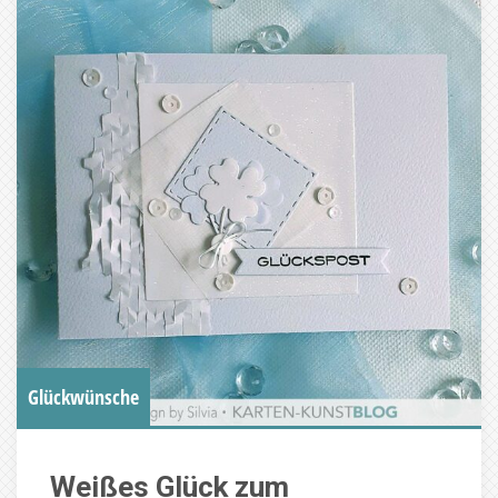
Glückwünsche
Weißes Glück zum