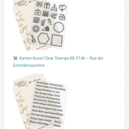
Karten-Kunst Clear Stamps KK-0146 – Aus der
Schreibmaschine