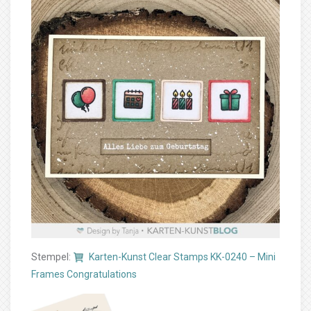
Stempel:
Karten-Kunst Clear Stamps KK-0240 – Mini
Frames Congratulations