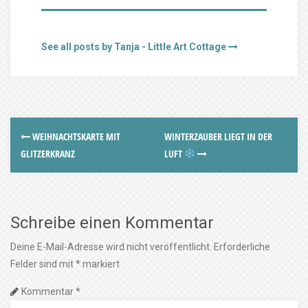
See all posts by Tanja - Little Art Cottage
WEIHNACHTSKARTE MIT
WINTERZAUBER LIEGT IN DER
GLITZERKRANZ
LUFT
Schreibe einen Kommentar
Deine E-Mail-Adresse wird nicht veröffentlicht.
Erforderliche
Felder sind mit
*
markiert
Kommentar
*