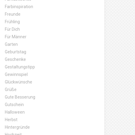
Farbinspiration
Freunde
Frühling
Für Dich
Für Männer
Garten
Geburtstag
Geschenke
Gestaltungstipp
Gewinnspiel
Glückwünsche
Grüße
Gute Besserung
Gutschein
Halloween
Herbst
Hintergründe
Hochzeit