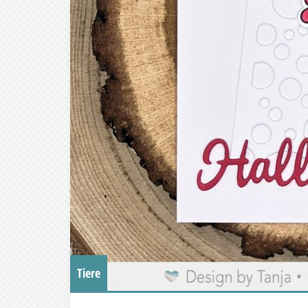
Tiere