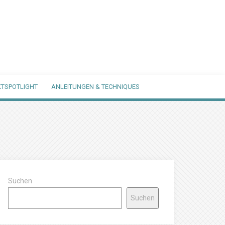
TSPOTLIGHT
ANLEITUNGEN & TECHNIQUES
Suchen
Suchen