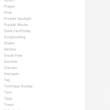
Ostern
Prägen
Pride
Produkt-Spotlight
Produkt-Woche
Quick Card Friday
Scrapbooking
Shaker
Slimline
Sneak Peek
Sommer
Stanzen
Stempeln
Tag
Technique Sunday
Tiere
Tipps
Trauer