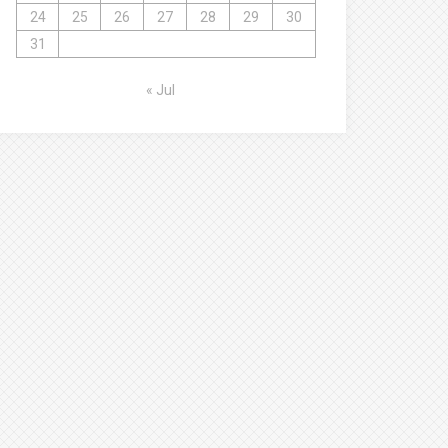
24
25
26
27
28
29
30
31
« Jul