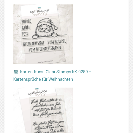
Karten-Kunst Clear Stamps KK-0289 –
Kartensprüche für Weihnachten