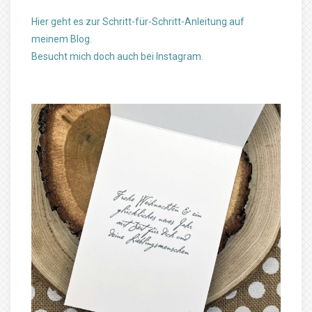
Hier geht es zur Schritt-für-Schritt-Anleitung auf
meinem Blog.
Besucht mich doch auch bei Instagram.