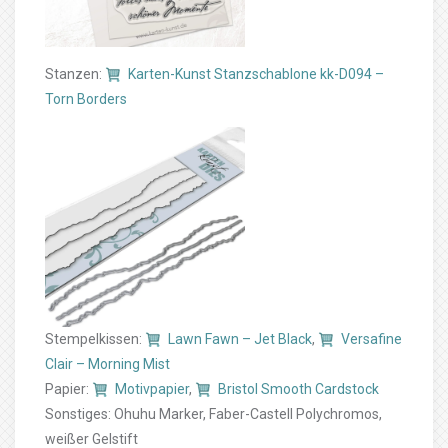
Stanzen:
Karten-Kunst Stanzschablone kk-D094 –
Torn Borders
Stempelkissen:
Lawn Fawn – Jet Black
,
Versafine
Clair – Morning Mist
Papier:
Motivpapier
,
Bristol Smooth Cardstock
Sonstiges: Ohuhu Marker, Faber-Castell Polychromos,
weißer Gelstift