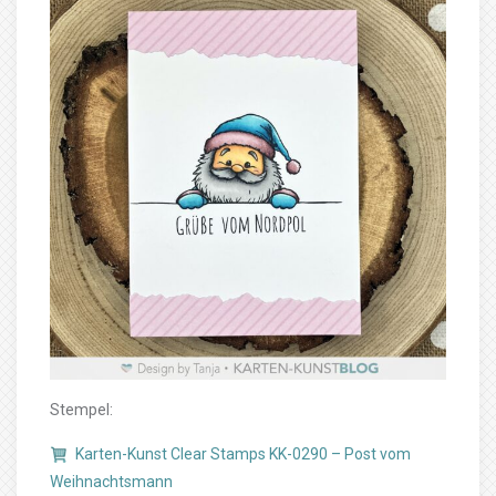
Stempel:
Karten-Kunst Clear Stamps KK-0290 – Post vom
Weihnachtsmann