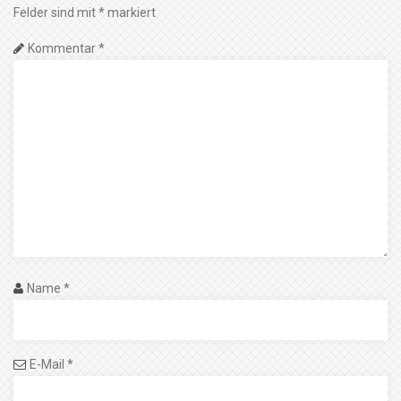
Felder sind mit
*
markiert
Kommentar
*
Name
*
E-Mail
*