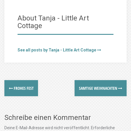
About Tanja - Little Art
Cottage
See all posts by Tanja - Little Art Cottage
FROHES FEST
SAMTIGE WEIHNACHTEN
Schreibe einen Kommentar
Deine E-Mail-Adresse wird nicht veröffentlicht.
Erforderliche