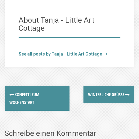
About Tanja - Little Art
Cottage
See all posts by Tanja - Little Art Cottage
KONFETTI ZUM
WINTERLICHE GRÜSSE
WOCHENSTART
Schreibe einen Kommentar