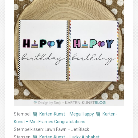
Stempel:
Karten-Kunst – Mega Happy
,
Karten-
Kunst – Mini Frames Congratulations
Stempelkissen: Lawn Fawn – Jet Black
Stanzen:
Karten-Kunst – Lucky Alphabet