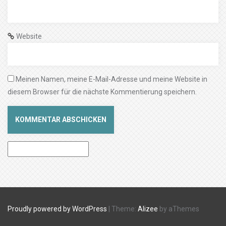
Website
Meinen Namen, meine E-Mail-Adresse und meine Website in
diesem Browser für die nächste Kommentierung speichern.
Proudly powered by WordPress
|
Theme:
Alizee
by aThemes