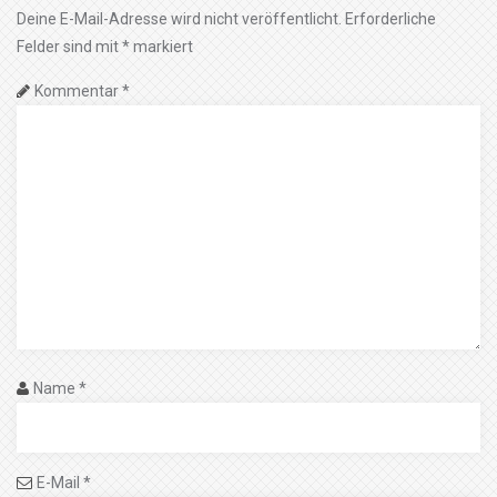
Deine E-Mail-Adresse wird nicht veröffentlicht.
Erforderliche
Felder sind mit
*
markiert
Kommentar
*
Name
*
E-Mail
*