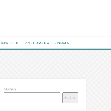
TSPOTLIGHT
ANLEITUNGEN & TECHNIQUES
Suchen
Suchen