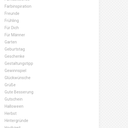
Farbinspiration
Freunde
Frühling
Für Dich
Für Männer
Garten
Geburtstag
Geschenke
Gestaltungstipp
Gewinnspiel
Glückwünsche
Grüße
Gute Besserung
Gutschein
Halloween
Herbst
Hintergründe
Hochzeit