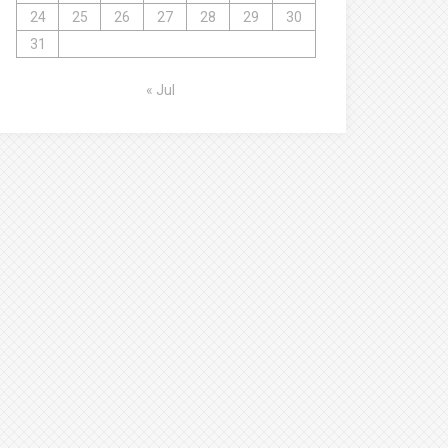
24
25
26
27
28
29
30
31
« Jul