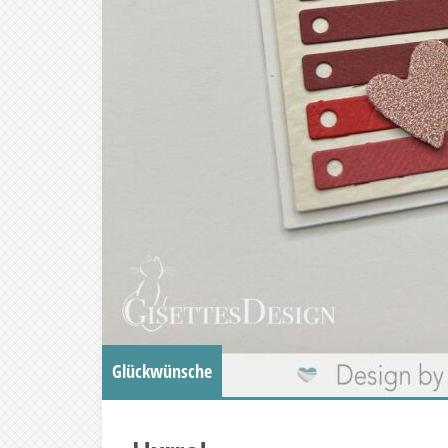
Glückwünsche