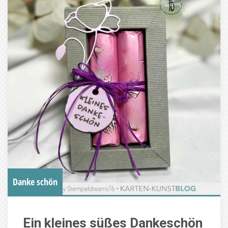
Danke schön
Ein kleines süßes Dankeschön