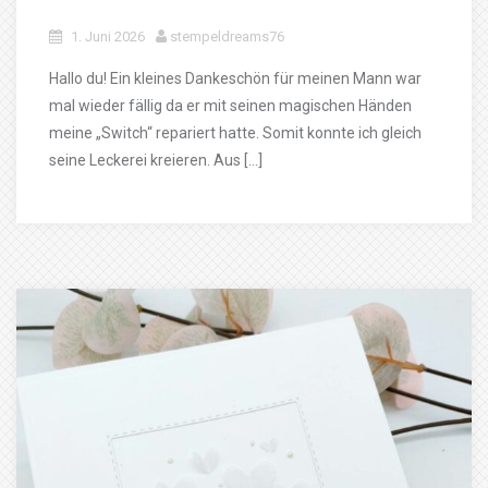
1. Juni 2026
stempeldreams76
Hallo du! Ein kleines Dankeschön für meinen Mann war
mal wieder fällig da er mit seinen magischen Händen
meine „Switch“ repariert hatte. Somit konnte ich gleich
seine Leckerei kreieren. Aus […]