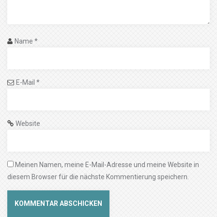
Name
*
E-Mail
*
Website
Meinen Namen, meine E-Mail-Adresse und meine Website in
diesem Browser für die nächste Kommentierung speichern.