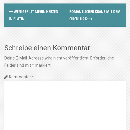
WENIGER IST MEHR: HERZEN
ROMANTISCHER KRANZ MIT DEM
IN PLATIN
CIRCULUS12
Schreibe einen Kommentar
Deine E-Mail-Adresse wird nicht veröffentlicht.
Erforderliche
Felder sind mit
*
markiert
Kommentar
*