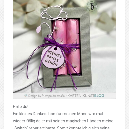
Hallo du!
Ein kleines Dankeschön für meinen Mann war mal
wieder fällig da er mit seinen magischen Händen meine
„Switch“ repariert hatte. Somit konnte ich gleich seine