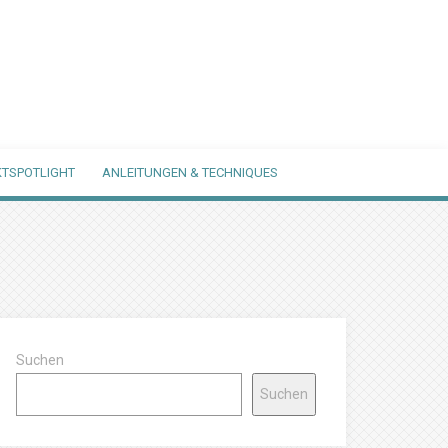
TSPOTLIGHT
ANLEITUNGEN & TECHNIQUES
Suchen
Suchen