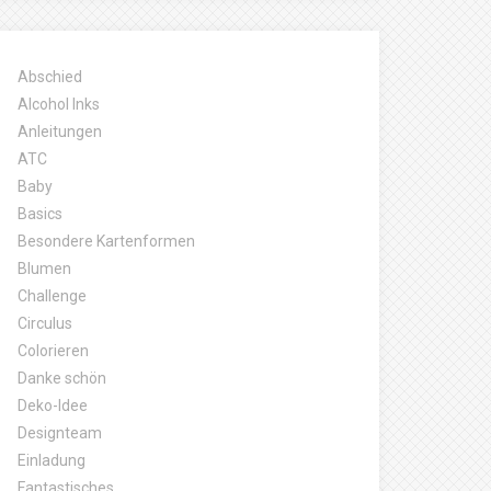
Abschied
Alcohol Inks
Anleitungen
ATC
Baby
Basics
Besondere Kartenformen
Blumen
Challenge
Circulus
Colorieren
Danke schön
Deko-Idee
Designteam
Einladung
Fantastisches