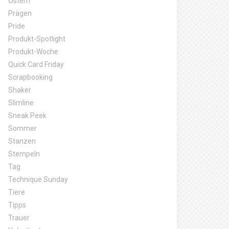
Ostern
Prägen
Pride
Produkt-Spotlight
Produkt-Woche
Quick Card Friday
Scrapbooking
Shaker
Slimline
Sneak Peek
Sommer
Stanzen
Stempeln
Tag
Technique Sunday
Tiere
Tipps
Trauer