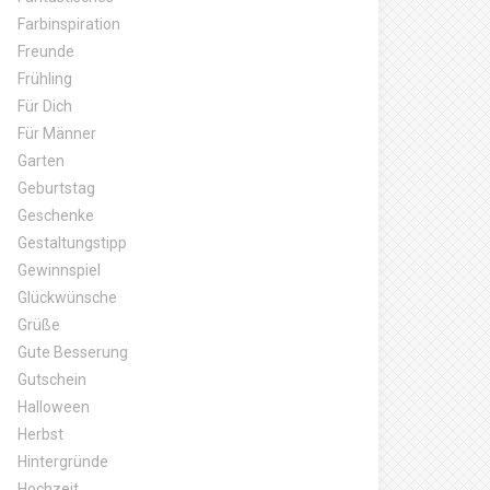
Farbinspiration
Freunde
Frühling
Für Dich
Für Männer
Garten
Geburtstag
Geschenke
Gestaltungstipp
Gewinnspiel
Glückwünsche
Grüße
Gute Besserung
Gutschein
Halloween
Herbst
Hintergründe
Hochzeit