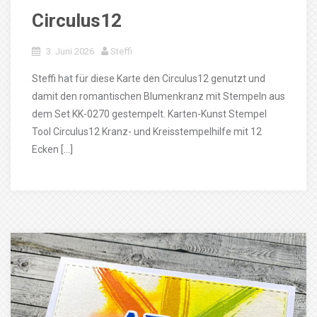
Circulus12
3. Juni 2026
Steffi
Steffi hat für diese Karte den Circulus12 genutzt und
damit den romantischen Blumenkranz mit Stempeln aus
dem Set KK-0270 gestempelt. Karten-Kunst Stempel
Tool Circulus12 Kranz- und Kreisstempelhilfe mit 12
Ecken […]