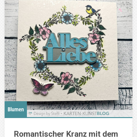
Blumen
Romantischer Kranz mit dem