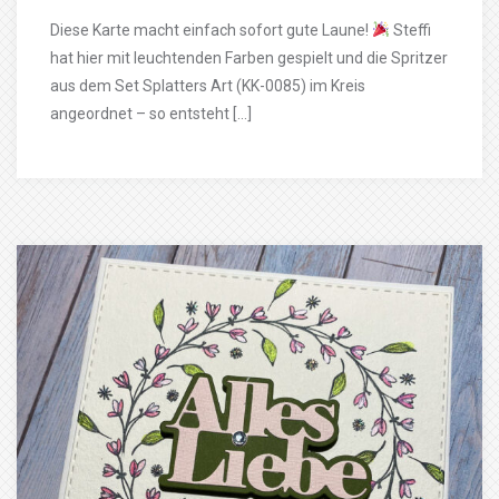
Diese Karte macht einfach sofort gute Laune!
Steffi
hat hier mit leuchtenden Farben gespielt und die Spritzer
aus dem Set Splatters Art (KK-0085) im Kreis
angeordnet – so entsteht […]