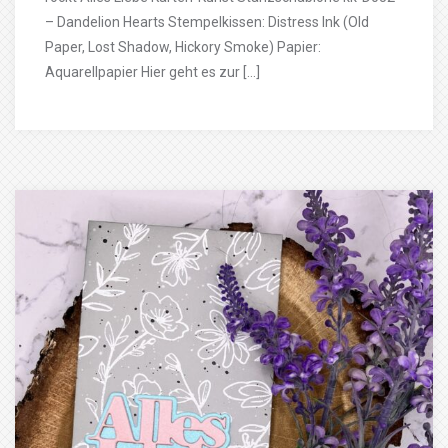
– Dandelion Hearts Stempelkissen: Distress Ink (Old
Paper, Lost Shadow, Hickory Smoke) Papier:
Aquarellpapier Hier geht es zur […]