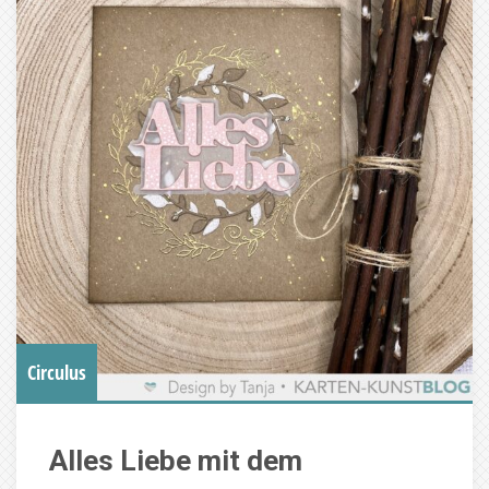
Circulus
Alles Liebe mit dem