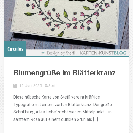
Circulus
Blumengrüße im Blätterkranz
19. Juni 2025
Steffi
Diese hübsche Karte von Steffi vereint kräftige
Typografie mit einem zarten Blätterkranz: Der große
Schriftzug „Alles Liebe“ steht hier im Mittelpunkt – in
sanftem Rosa auf einem dunklen Grün als […]