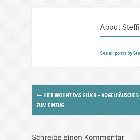
About Steffi
See all posts by Ste
HIER WOHNT DAS GLÜCK – VOGELHÄUSCHEN
ZUM EINZUG
Schreibe einen Kommentar