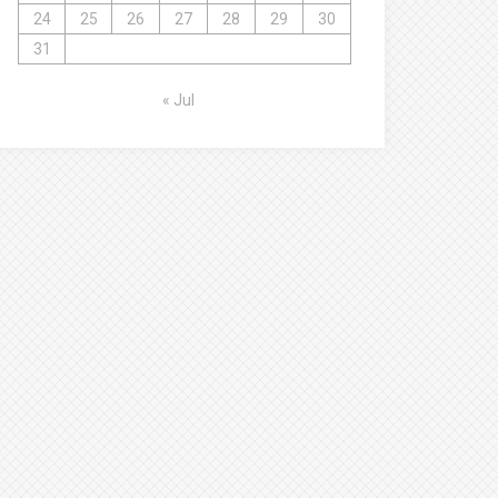
24
25
26
27
28
29
30
31
« Jul