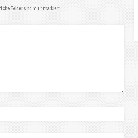
liche Felder sind mit
*
markiert