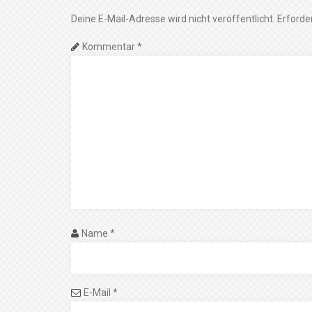
Deine E-Mail-Adresse wird nicht veröffentlicht.
Erforder
Kommentar
*
Name
*
E-Mail
*