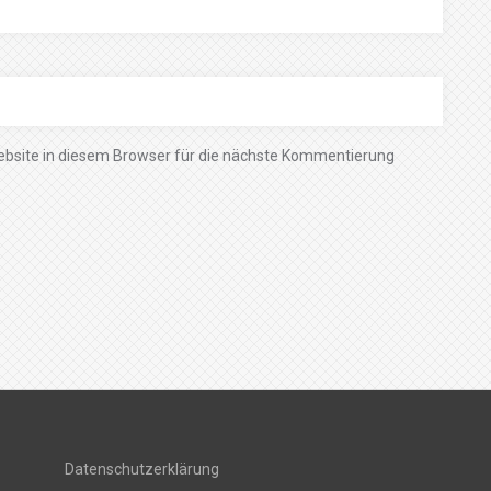
bsite in diesem Browser für die nächste Kommentierung
Datenschutzerklärung