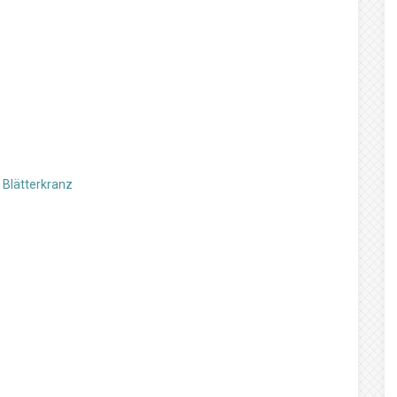
 Blätterkranz