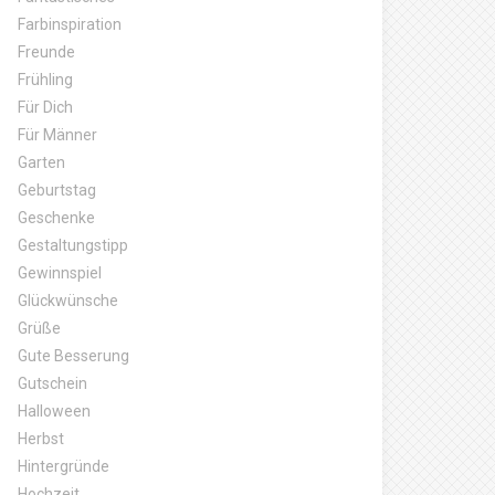
Farbinspiration
Freunde
Frühling
Für Dich
Für Männer
Garten
Geburtstag
Geschenke
Gestaltungstipp
Gewinnspiel
Glückwünsche
Grüße
Gute Besserung
Gutschein
Halloween
Herbst
Hintergründe
Hochzeit