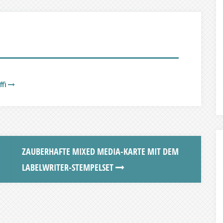
ffi
ZAUBERHAFTE MIXED MEDIA-KARTE MIT DEM
LABELWRITER-STEMPELSET