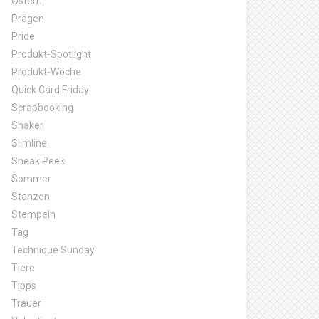
Ostern
Prägen
Pride
Produkt-Spotlight
Produkt-Woche
Quick Card Friday
Scrapbooking
Shaker
Slimline
Sneak Peek
Sommer
Stanzen
Stempeln
Tag
Technique Sunday
Tiere
Tipps
Trauer