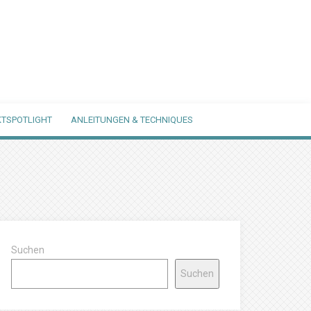
TSPOTLIGHT
ANLEITUNGEN & TECHNIQUES
Suchen
Suchen