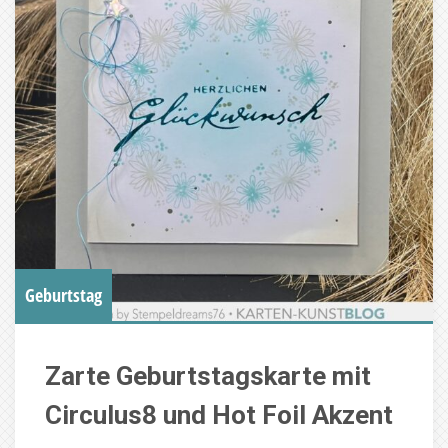
Geburtstag
Zarte Geburtstagskarte mit
Circulus8 und Hot Foil Akzent