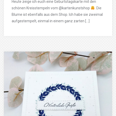
Heute zeige ich euch eine Geburtstagskarte mit den
schönen Kreisstempeln vom @kartenkunstshop
. Die
Blume ist ebenfalls aus dem Shop. Ich habe sie zweimal
aufgestempelt, einmal in einem ganz zarten […]