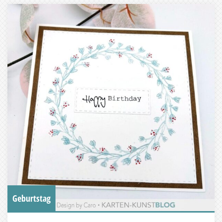
Geburtstag