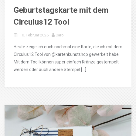
Geburtstagskarte mit dem
Circulus12 Tool
10. Februar 2026
Caro
Heute zeige ich euch nochmal eine Karte, die ich mit dem
Circulus12 Tool von @kartenkunstshop gewerkelt habe.
Mit dem Tool können super einfach Kränze gestempelt
werden oder auch andere Stempel […]