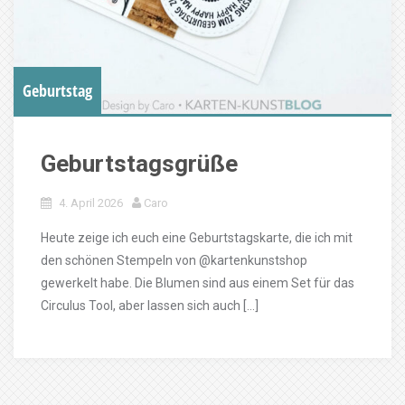
Geburtstag
Geburtstagsgrüße
4. April 2026
Caro
Heute zeige ich euch eine Geburtstagskarte, die ich mit
den schönen Stempeln von @kartenkunstshop
gewerkelt habe. Die Blumen sind aus einem Set für das
Circulus Tool, aber lassen sich auch […]