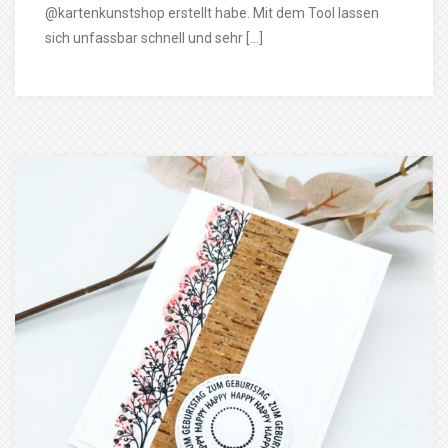
@kartenkunstshop erstellt habe. Mit dem Tool lassen
sich unfassbar schnell und sehr […]