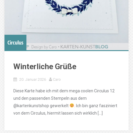
Circulus
Winterliche Grüße
20. Januar 2026
Caro
Diese Karte habe ich mit dem mega coolen Circulus 12
und den passenden Stempeln aus dem
@kartenkunstshop gewerkelt
. Ich bin ganz fasziniert
von dem Circulus, hiermit lassen sich wirklich […]