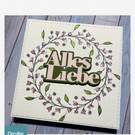
Circulus