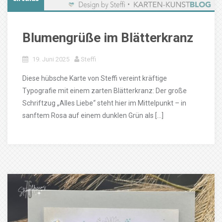
Blumengrüße im Blätterkranz
19. Juni 2025
Steffi
Diese hübsche Karte von Steffi vereint kräftige
Typografie mit einem zarten Blätterkranz: Der große
Schriftzug „Alles Liebe“ steht hier im Mittelpunkt – in
sanftem Rosa auf einem dunklen Grün als […]