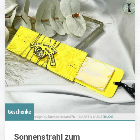
Geschenke
Sonnenstrahl zum