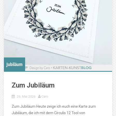
Jubiläum
Zum Jubiläum
26. Mai 2026
Caro
Zum Jubiläum Heute zeige ich euch eine Karte zum
Jubiläum, die ich mit dem Circulis 12 Tool von