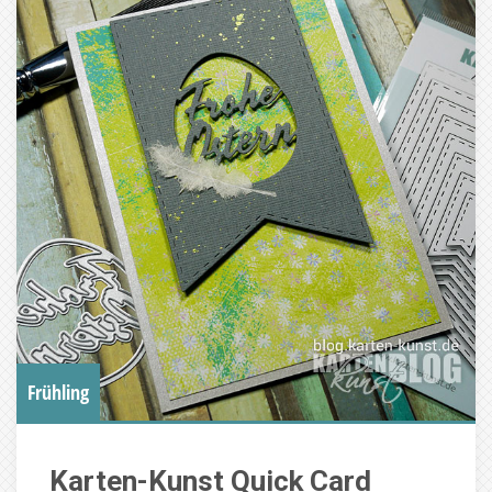
Frühling
Karten-Kunst Quick Card