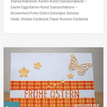
Stanzschablonen: Karten-Kunst Stanzschablone –
Easter Eggs Karten-Kunst Stanzschablone –
Brückentext Frohe Ostern Sonstiges: Distress
Oxide, Stickles Cardstock: Paper Accents Cardstock