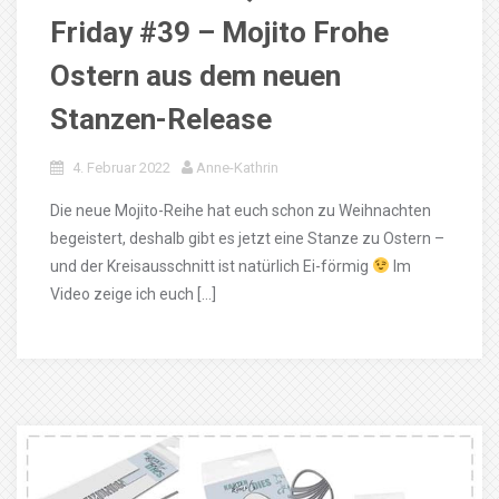
Friday #39 – Mojito Frohe
Ostern aus dem neuen
Stanzen-Release
4. Februar 2022
Anne-Kathrin
Die neue Mojito-Reihe hat euch schon zu Weihnachten
begeistert, deshalb gibt es jetzt eine Stanze zu Ostern –
und der Kreisausschnitt ist natürlich Ei-förmig
Im
Video zeige ich euch […]