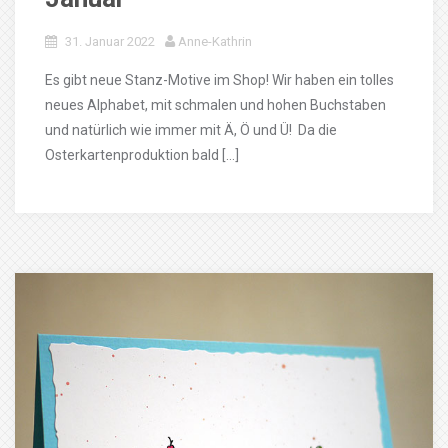
31. Januar 2022
Anne-Kathrin
Es gibt neue Stanz-Motive im Shop! Wir haben ein tolles
neues Alphabet, mit schmalen und hohen Buchstaben
und natürlich wie immer mit Ä, Ö und Ü! Da die
Osterkartenproduktion bald […]