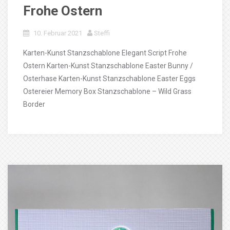
Frohe Ostern
10. Februar 2021
Steffi
Karten-Kunst Stanzschablone Elegant Script Frohe
Ostern Karten-Kunst Stanzschablone Easter Bunny /
Osterhase Karten-Kunst Stanzschablone Easter Eggs
Ostereier Memory Box Stanzschablone – Wild Grass
Border