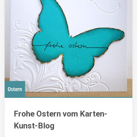
Ostern
Frohe Ostern vom Karten-
Kunst-Blog