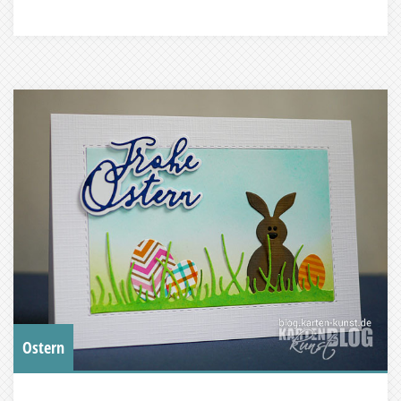
Ostern