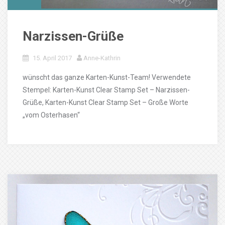
Narzissen-Grüße
15. April 2017
Anne-Kathrin
wünscht das ganze Karten-Kunst-Team! Verwendete
Stempel: Karten-Kunst Clear Stamp Set – Narzissen-
Grüße, Karten-Kunst Clear Stamp Set – Große Worte
„vom Osterhasen“