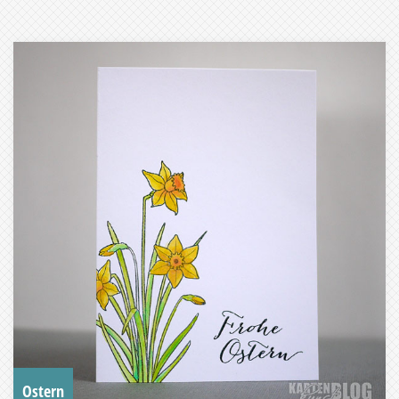
Ostern