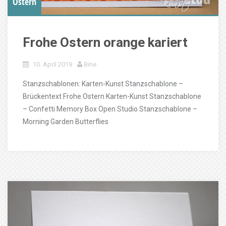
Ostern
Frohe Ostern orange kariert
10. April 2019
Bine
Stanzschablonen: Karten-Kunst Stanzschablone –
Brückentext Frohe Ostern Karten-Kunst Stanzschablone
– Confetti Memory Box Open Studio Stanzschablone –
Morning Garden Butterflies