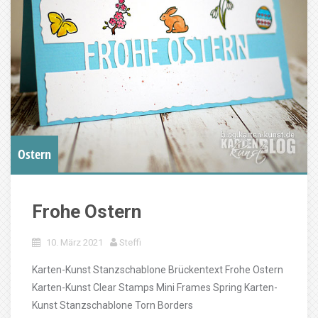
Ostern
Frohe Ostern
10. März 2021
Steffi
Karten-Kunst Stanzschablone Brückentext Frohe Ostern
Karten-Kunst Clear Stamps Mini Frames Spring Karten-
Kunst Stanzschablone Torn Borders