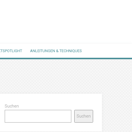
TSPOTLIGHT
ANLEITUNGEN & TECHNIQUES
Suchen
Suchen