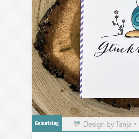
Geburtstag