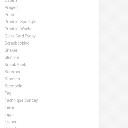
Ostern
Prägen
Pride
Produkt-Spotlight
Produkt-Woche
Quick Card Friday
Scrapbooking
Shaker
Slimline
Sneak Peek
Sommer
Stanzen
Stempeln
Tag
Technique Sunday
Tiere
Tipps
Trauer