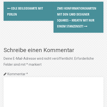
EDLE BEILEIDSKARTE MIT
ZWEI KONFIRMATIONSKARTEN
PERLEN
MIT DEN CARD DESIGNER
SQUARES – KREATIV MIT NUR
EINEM STANZENSET!
Schreibe einen Kommentar
Deine E-Mail-Adresse wird nicht veröffentlicht.
Erforderliche
Felder sind mit
*
markiert
Kommentar
*