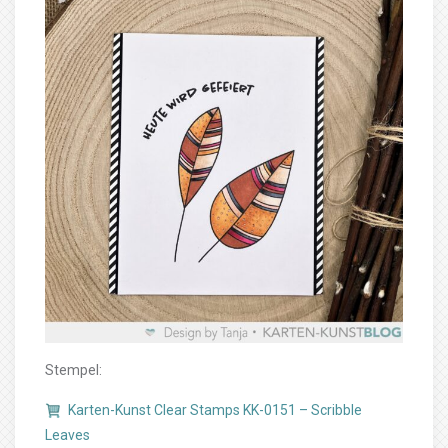
Stempel:
Karten-Kunst Clear Stamps KK-0151 – Scribble
Leaves