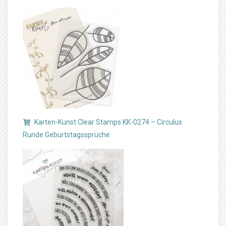
Karten-Kunst Clear Stamps KK-0274 – Circulus
Runde Geburtstagssprüche