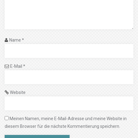
Name
*
E-Mail
*
Website
Meinen Namen, meine E-Mail-Adresse und meine Website in
diesem Browser für die nächste Kommentierung speichern.