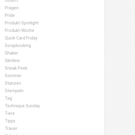
Ostern
Prägen
Pride
Produkt-Spotlight
Produkt-Woche
Quick Card Friday
Scrapbooking
Shaker
Slimline
Sneak Peek
Sommer
Stanzen
Stempeln
Tag
Technique Sunday
Tiere
Tipps
Trauer