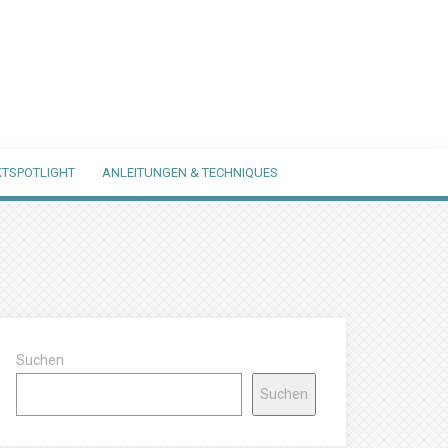
TSPOTLIGHT
ANLEITUNGEN & TECHNIQUES
Suchen
Suchen