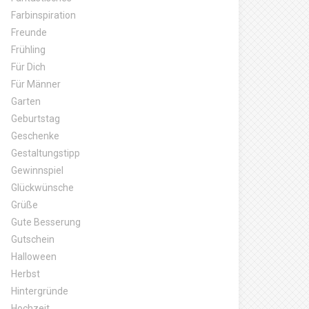
Farbinspiration
Freunde
Frühling
Für Dich
Für Männer
Garten
Geburtstag
Geschenke
Gestaltungstipp
Gewinnspiel
Glückwünsche
Grüße
Gute Besserung
Gutschein
Halloween
Herbst
Hintergründe
Hochzeit