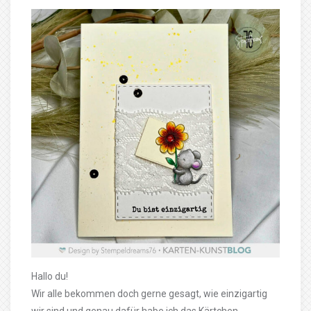
Hallo du!
Wir alle bekommen doch gerne gesagt, wie einzigartig