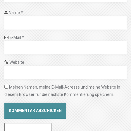
Name
*
E-Mail
*
Website
Meinen Namen, meine E-Mail-Adresse und meine Website in
diesem Browser für die nächste Kommentierung speichern.