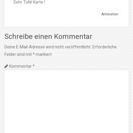
Sehr Tollé Karte !
Antworten
Schreibe einen Kommentar
Deine E-Mail-Adresse wird nicht veröffentlicht.
Erforderliche
Felder sind mit
*
markiert
Kommentar
*