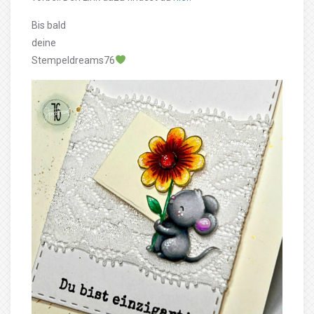
Bis bald
deine
Stempeldreams76