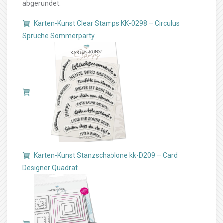
abgerundet:
Karten-Kunst Clear Stamps KK-0298 – Circulus
Sprüche Sommerparty
Karten-Kunst Stanzschablone kk-D209 – Card
Designer Quadrat