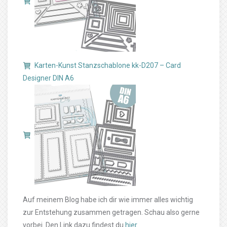
Karten-Kunst Stanzschablone kk-D207 – Card
Designer DIN A6
Auf meinem Blog habe ich dir wie immer alles wichtig
zur Entstehung zusammen getragen. Schau also gerne
vorbei. Den Link dazu findest du
hier
.