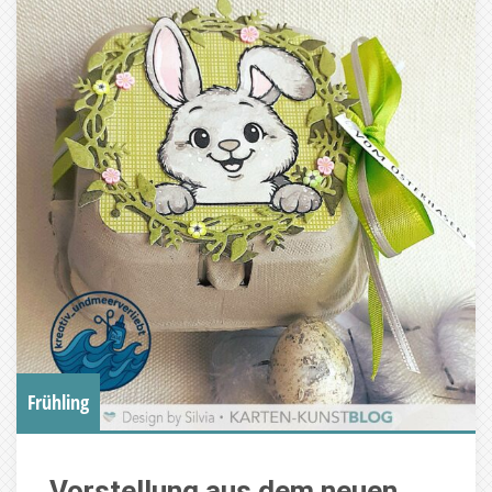
Frühling
Vorstellung aus dem neuen