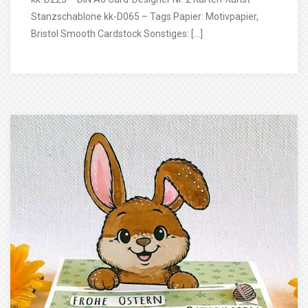
Stanzschablone kk-D065 – Tags Papier: Motivpapier,
Bristol Smooth Cardstock Sonstiges: […]