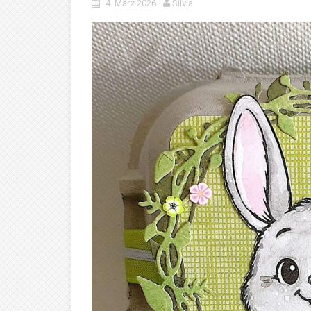
4. März 2026
Silvia