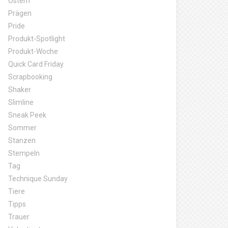
Ostern
Prägen
Pride
Produkt-Spotlight
Produkt-Woche
Quick Card Friday
Scrapbooking
Shaker
Slimline
Sneak Peek
Sommer
Stanzen
Stempeln
Tag
Technique Sunday
Tiere
Tipps
Trauer