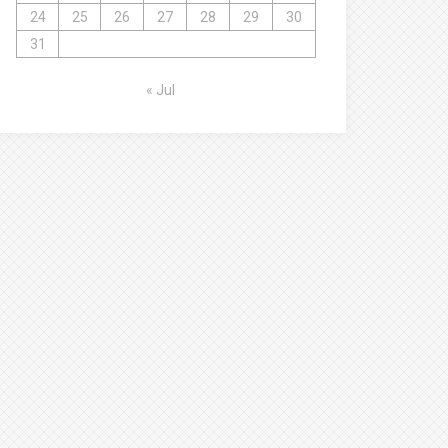
24
25
26
27
28
29
30
31
« Jul