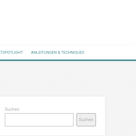
TSPOTLIGHT
ANLEITUNGEN & TECHNIQUES
Suchen
Suchen