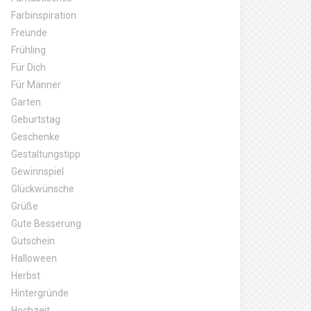
Farbinspiration
Freunde
Frühling
Für Dich
Für Männer
Garten
Geburtstag
Geschenke
Gestaltungstipp
Gewinnspiel
Glückwünsche
Grüße
Gute Besserung
Gutschein
Halloween
Herbst
Hintergründe
Hochzeit