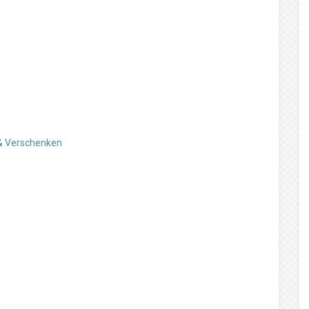
 & Verschenken