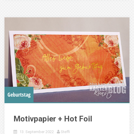
Geburtstag
Motivpapier + Hot Foil
13. September 2022
Steffi