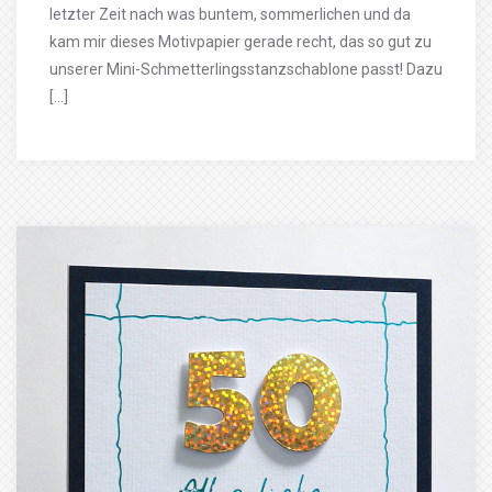
letzter Zeit nach was buntem, sommerlichen und da
kam mir dieses Motivpapier gerade recht, das so gut zu
unserer Mini-Schmetterlingsstanzschablone passt! Dazu
[…]