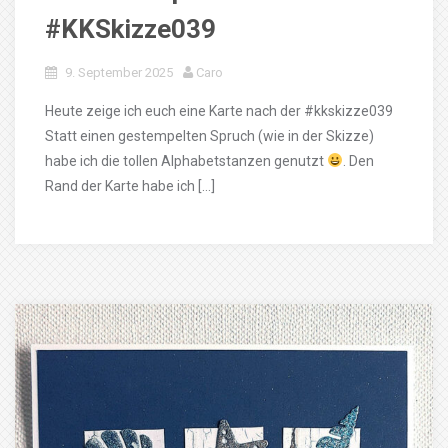
#KKSkizze039
9. September 2025
Caro
Heute zeige ich euch eine Karte nach der #kkskizze039
Statt einen gestempelten Spruch (wie in der Skizze)
habe ich die tollen Alphabetstanzen genutzt
. Den
Rand der Karte habe ich […]