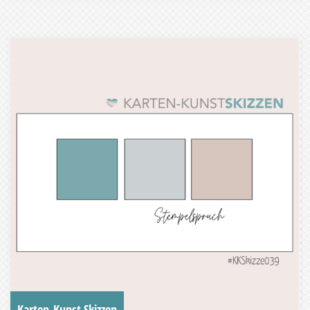
Karten-Kunst Skizzen