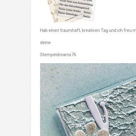
Hab einen traumhaft, kreativen Tag und ich freu 
deine
Stempeldreams76