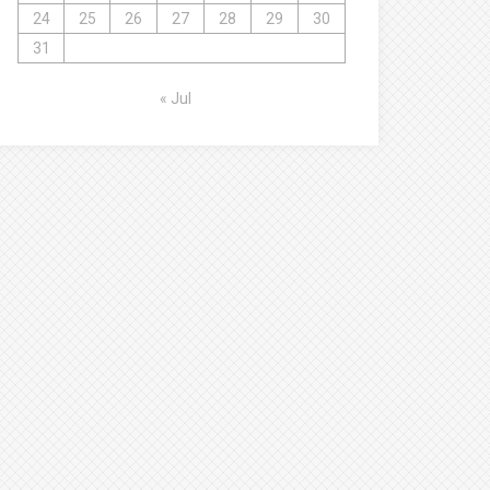
24
25
26
27
28
29
30
31
« Jul