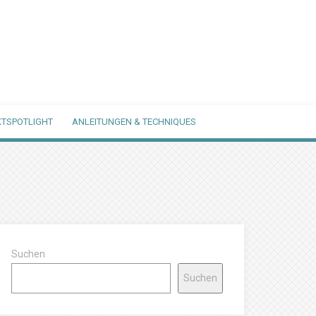
TSPOTLIGHT
ANLEITUNGEN & TECHNIQUES
Suchen
Suchen