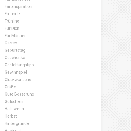
Farbinspiration
Freunde
Frühling
Für Dich
Für Männer
Garten
Geburtstag
Geschenke
Gestaltungstipp
Gewinnspiel
Glückwünsche
Grüße
Gute Besserung
Gutschein
Halloween
Herbst
Hintergründe
Hochzeit