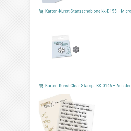
Karten-Kunst Stanzschablone kk-D155 – Micro
Karten-Kunst Clear Stamps KK-0146 – Aus de