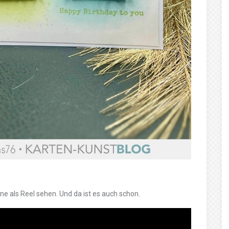
ne als Reel sehen. Und da ist es auch schon.