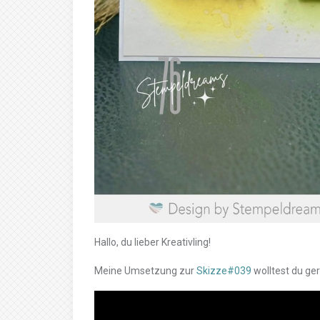
Hallo, du lieber Kreativling!
Meine Umsetzung zur
Skizze#039
wolltest du ger