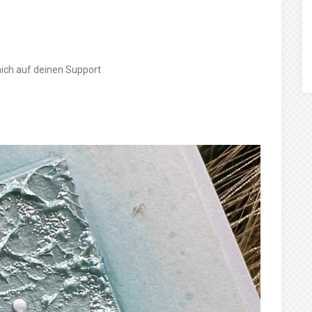
mich auf deinen Support