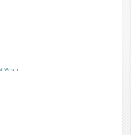
ch Wreath