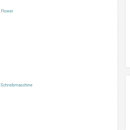
 Flower
r Schreibmaschine