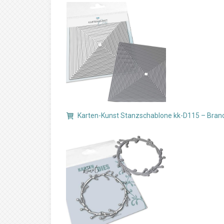
Karten-Kunst Stanzschablone kk-D115 – Bran