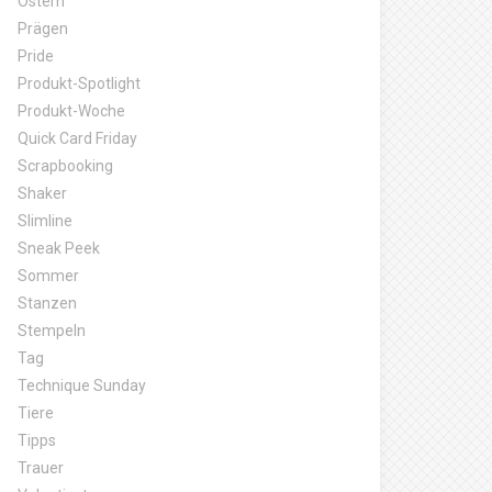
Ostern
Prägen
Pride
Produkt-Spotlight
Produkt-Woche
Quick Card Friday
Scrapbooking
Shaker
Slimline
Sneak Peek
Sommer
Stanzen
Stempeln
Tag
Technique Sunday
Tiere
Tipps
Trauer