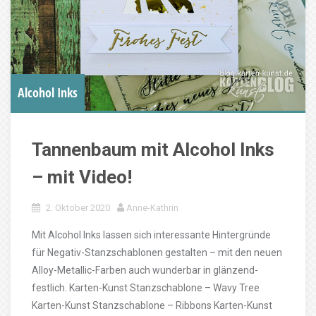
Alcohol Inks
Tannenbaum mit Alcohol Inks
– mit Video!
2. Oktober 2020
Anne-Kathrin
Mit Alcohol Inks lassen sich interessante Hintergründe
für Negativ-Stanzschablonen gestalten – mit den neuen
Alloy-Metallic-Farben auch wunderbar in glänzend-
festlich. Karten-Kunst Stanzschablone – Wavy Tree
Karten-Kunst Stanzschablone – Ribbons Karten-Kunst