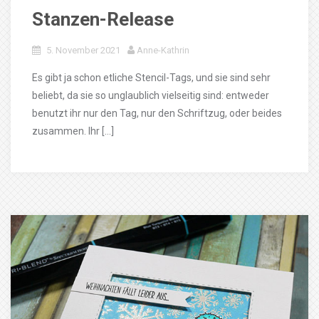
Stanzen-Release
5. November 2021
Anne-Kathrin
Es gibt ja schon etliche Stencil-Tags, und sie sind sehr
beliebt, da sie so unglaublich vielseitig sind: entweder
benutzt ihr nur den Tag, nur den Schriftzug, oder beides
zusammen. Ihr […]