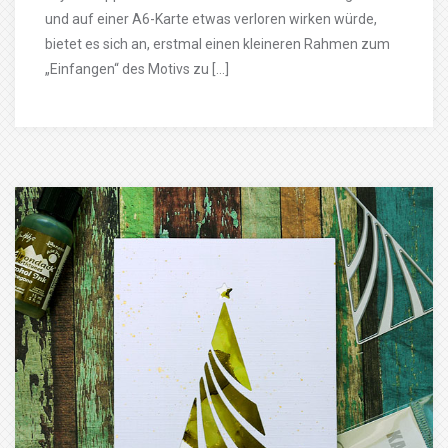
und auf einer A6-Karte etwas verloren wirken würde,
bietet es sich an, erstmal einen kleineren Rahmen zum
„Einfangen“ des Motivs zu […]