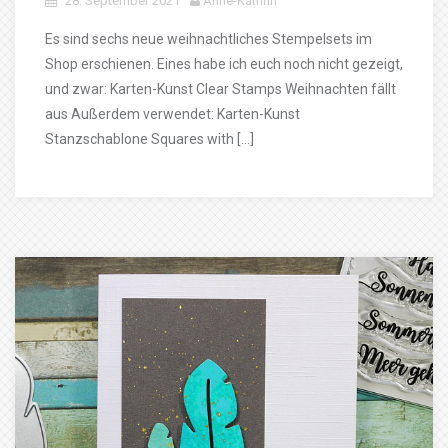
28. September 2021
Anne-Kathrin
Es sind sechs neue weihnachtliches Stempelsets im
Shop erschienen. Eines habe ich euch noch nicht gezeigt,
und zwar: Karten-Kunst Clear Stamps Weihnachten fällt
aus Außerdem verwendet: Karten-Kunst
Stanzschablone Squares with […]