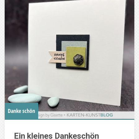
Danke schön
Ein kleines Dankeschön