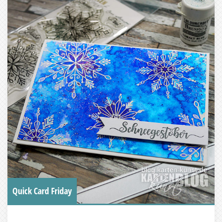
Quick Card Friday