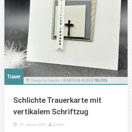
Trauer
Schlichte Trauerkarte mit
vertikalem Schriftzug
29. Januar 2026
gisette