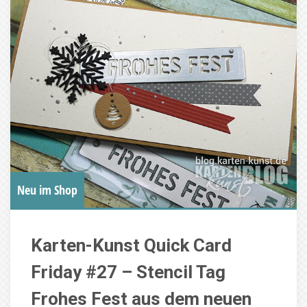
Neu im Shop
Karten-Kunst Quick Card
Friday #27 – Stencil Tag
Frohes Fest aus dem neuen