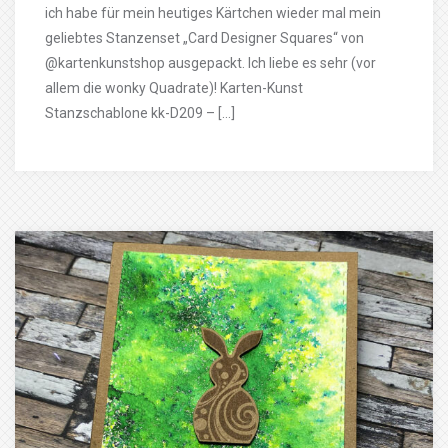
ich habe für mein heutiges Kärtchen wieder mal mein
geliebtes Stanzenset „Card Designer Squares“ von
@kartenkunstshop ausgepackt. Ich liebe es sehr (vor
allem die wonky Quadrate)! Karten-Kunst
Stanzschablone kk-D209 – […]