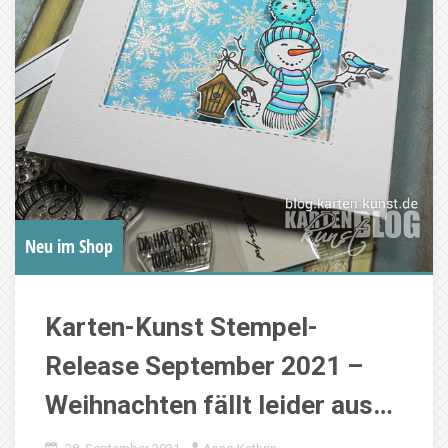
Neu im Shop
Karten-Kunst Stempel-
Release September 2021 –
Weihnachten fällt leider aus…