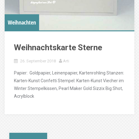
Weihnachten
Weihnachtskarte Sterne
26. September 2018
Arti
Papier: Goldpapier, Leinenpapier, Kartenrohling Stanzen:
Karten-Kunst Confetti Stempel: Karten-Kunst Viecher im
Winter Stempelkissen, Pearl Maker Gold Sizzix Big Shot,
Acrylblock