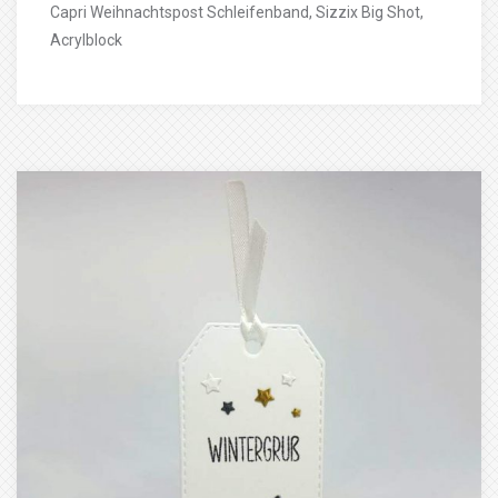
Capri Weihnachtspost Schleifenband, Sizzix Big Shot,
Acrylblock