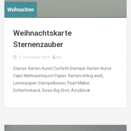
Weihnachten
Weihnachtskarte
Sternenzauber
6. Dezember 2018
Arti
Stanze: Karten-Kunst Confetti Stempel: Karten-Kunst
Capri Weihnachtspost Papier: Kartenrohling weiß,
Leinenpapier Stempelkissen, Pearl Maker,
Schleifenband, Sizzix Big Shot, Acrylblock