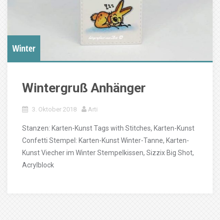
Winter
Wintergruß Anhänger
3. Oktober 2018
Arti
Stanzen: Karten-Kunst Tags with Stitches, Karten-Kunst
Confetti Stempel: Karten-Kunst Winter-Tanne, Karten-
Kunst Viecher im Winter Stempelkissen, Sizzix Big Shot,
Acrylblock