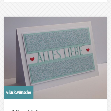
Glückwünsche