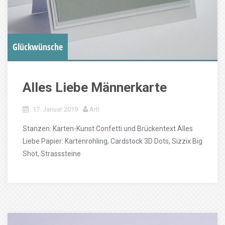
Glückwünsche
Alles Liebe Männerkarte
17. Januar 2019
Arti
Stanzen: Karten-Kunst Confetti und Brückentext Alles
Liebe Papier: Kartenrohling, Cardstock 3D Dots, Sizzix Big
Shot, Strasssteine