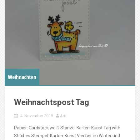
Weihnachten
Weihnachtspost Tag
4. November 2018
Arti
Papier: Cardstock weiß Stanze: Karten-Kunst Tag with
Stitches Stempel: Karten-Kunst Viecher im Winter und