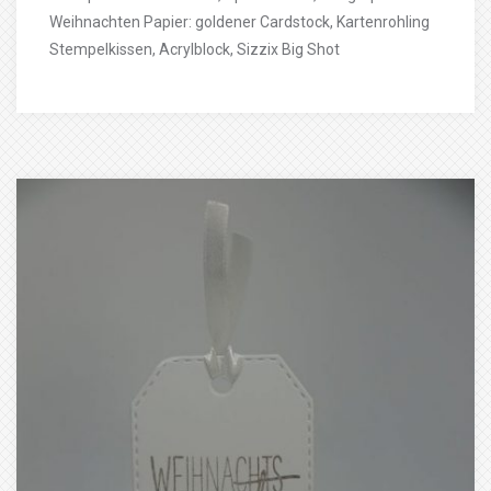
Weihnachten Papier: goldener Cardstock, Kartenrohling
Stempelkissen, Acrylblock, Sizzix Big Shot