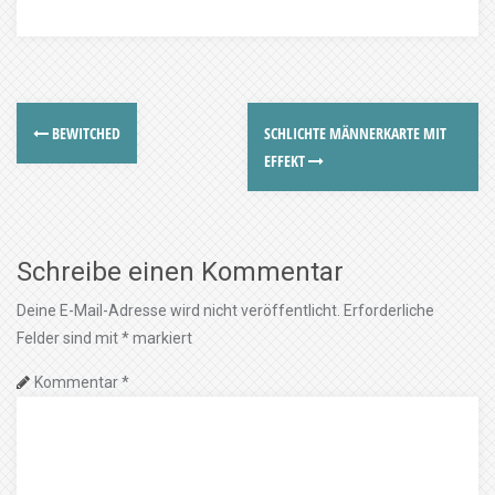
BEWITCHED
SCHLICHTE MÄNNERKARTE MIT
EFFEKT
Schreibe einen Kommentar
Deine E-Mail-Adresse wird nicht veröffentlicht.
Erforderliche
Felder sind mit
*
markiert
Kommentar
*