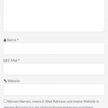
Name
*
E-Mail
*
Website
Meinen Namen, meine E-Mail-Adresse und meine Website in
diesem Browser für die nächste Kommentierung speichern.