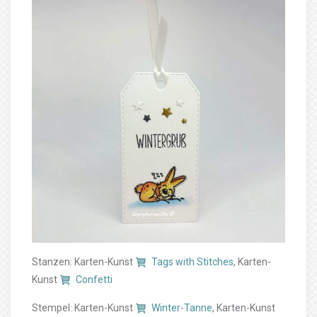
Stanzen: Karten-Kunst
Tags with Stitches
, Karten-
Kunst
Confetti
Stempel: Karten-Kunst
Winter-Tanne
, Karten-Kunst