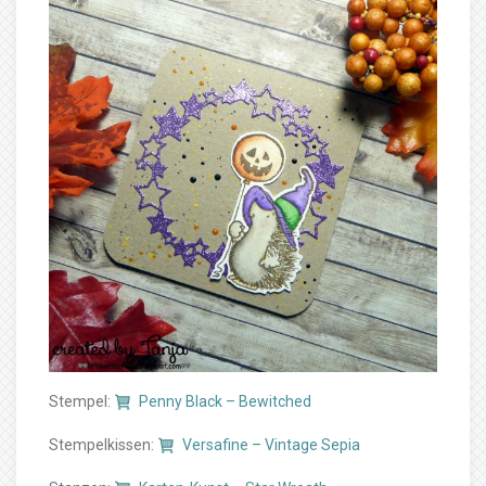
Stempel:
Penny Black – Bewitched
Stempelkissen:
Versafine – Vintage Sepia