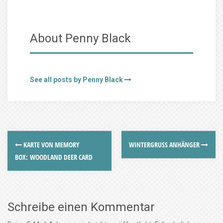
About Penny Black
See all posts by Penny Black
KARTE VON MEMORY
WINTERGRUSS ANHÄNGER
BOX: WOODLAND DEER CARD
Schreibe einen Kommentar