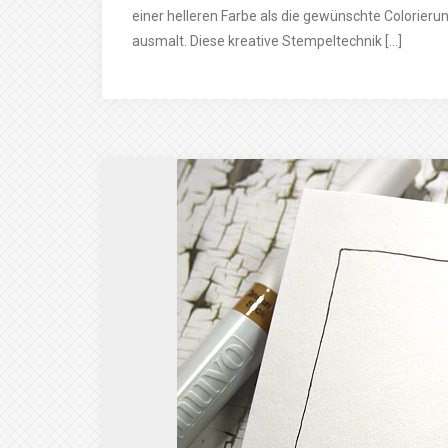
einer helleren Farbe als die gewünschte Colorieru
ausmalt. Diese kreative Stempeltechnik […]