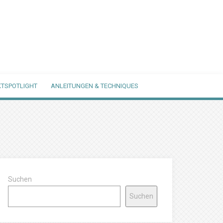
TSPOTLIGHT
ANLEITUNGEN & TECHNIQUES
Suchen
Suchen