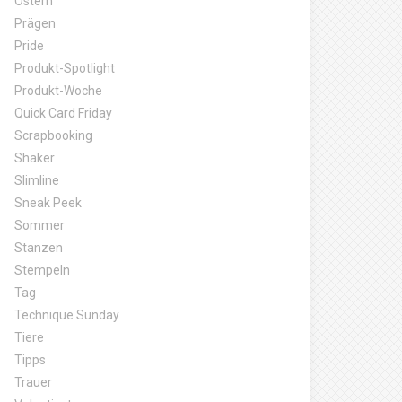
Ostern
Prägen
Pride
Produkt-Spotlight
Produkt-Woche
Quick Card Friday
Scrapbooking
Shaker
Slimline
Sneak Peek
Sommer
Stanzen
Stempeln
Tag
Technique Sunday
Tiere
Tipps
Trauer