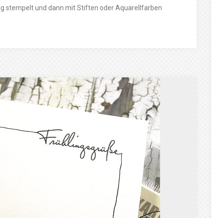
ng stempelt und dann mit Stiften oder Aquarellfarben