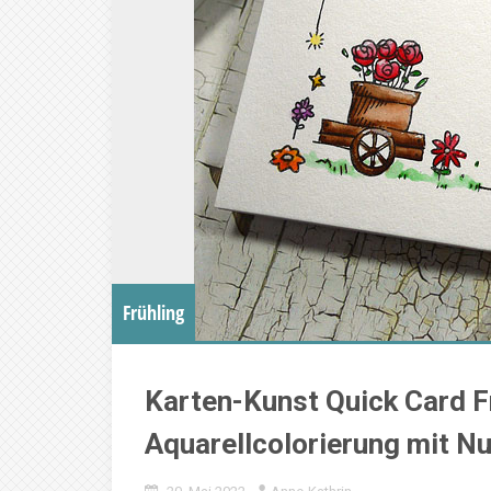
Frühling
Karten-Kunst Quick Card F
Aquarellcolorierung mit N