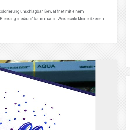
ncolorierung unschlagbar. Bewaffnet mit einem
 „Blending medium“ kann man in Windeseile kleine Szenen