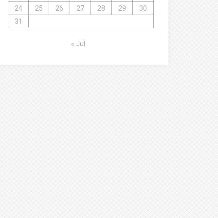
24
25
26
27
28
29
30
31
« Jul