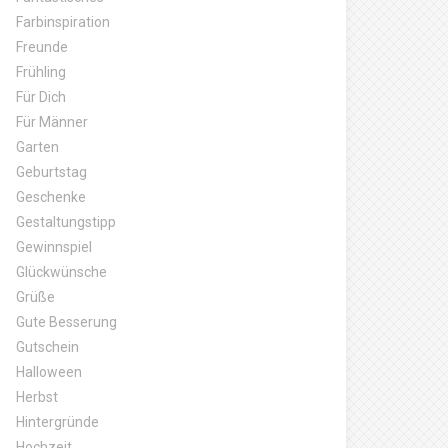
Farbinspiration
Freunde
Frühling
Für Dich
Für Männer
Garten
Geburtstag
Geschenke
Gestaltungstipp
Gewinnspiel
Glückwünsche
Grüße
Gute Besserung
Gutschein
Halloween
Herbst
Hintergründe
Hochzeit