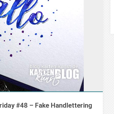
riday #48 – Fake Handlettering