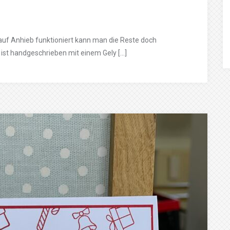
auf Anhieb funktioniert kann man die Reste doch
 ist handgeschrieben mit einem Gely […]