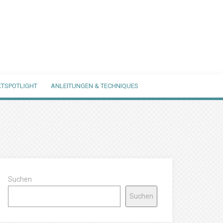
TSPOTLIGHT
ANLEITUNGEN & TECHNIQUES
Suchen
Suchen