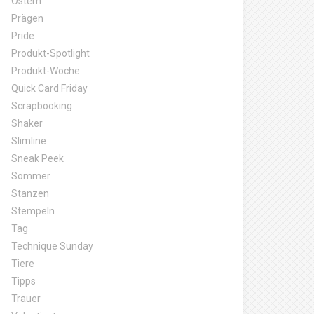
Ostern
Prägen
Pride
Produkt-Spotlight
Produkt-Woche
Quick Card Friday
Scrapbooking
Shaker
Slimline
Sneak Peek
Sommer
Stanzen
Stempeln
Tag
Technique Sunday
Tiere
Tipps
Trauer