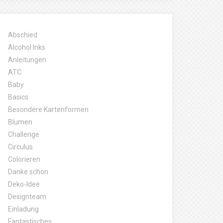
Abschied
Alcohol Inks
Anleitungen
ATC
Baby
Basics
Besondere Kartenformen
Blumen
Challenge
Circulus
Colorieren
Danke schön
Deko-Idee
Designteam
Einladung
Fantastisches