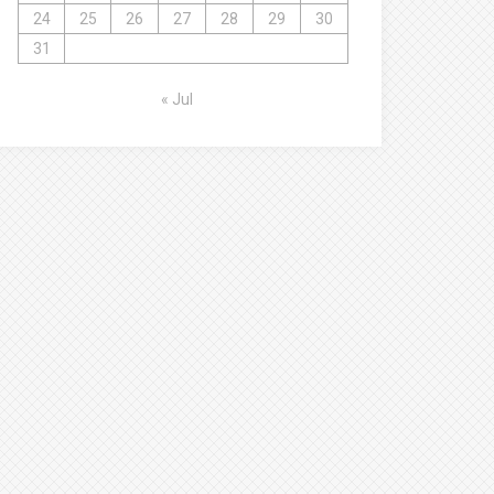
24
25
26
27
28
29
30
31
« Jul