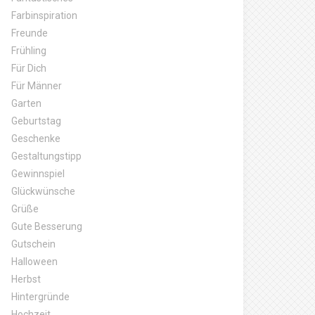
Farbinspiration
Freunde
Frühling
Für Dich
Für Männer
Garten
Geburtstag
Geschenke
Gestaltungstipp
Gewinnspiel
Glückwünsche
Grüße
Gute Besserung
Gutschein
Halloween
Herbst
Hintergründe
Hochzeit