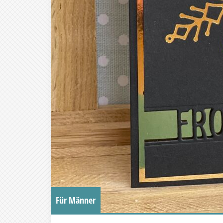
Für Männer