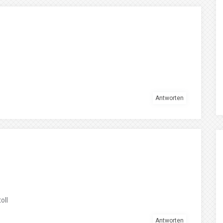
Antworten
oll
Antworten