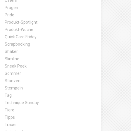
Ostern
Prägen
Pride
Produkt-Spotlight
Produkt-Woche
Quick Card Friday
Scrapbooking
Shaker
Slimline
Sneak Peek
Sommer
Stanzen
Stempeln
Tag
Technique Sunday
Tiere
Tipps
Trauer