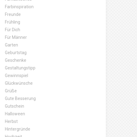
Farbinspiration
Freunde
Frühling
Für Dich
Für Männer
Garten
Geburtstag
Geschenke
Gestaltungstipp
Gewinnspiel
Glückwünsche
Grüße
Gute Besserung
Gutschein
Halloween
Herbst
Hintergründe
Hochzeit