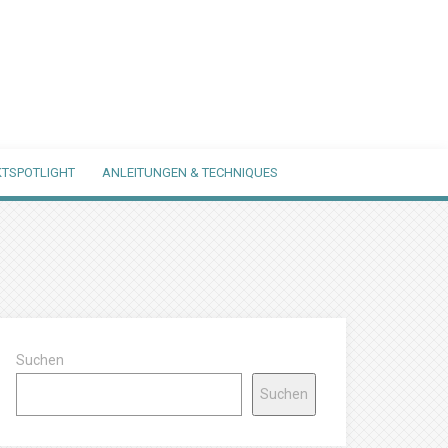
TSPOTLIGHT
ANLEITUNGEN & TECHNIQUES
Suchen
Suchen