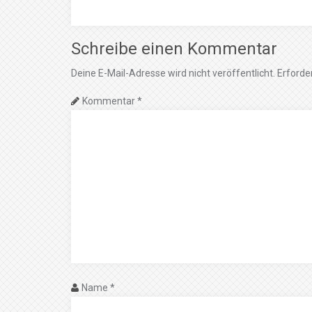
Schreibe einen Kommentar
Deine E-Mail-Adresse wird nicht veröffentlicht.
Erforder
Kommentar
*
Name
*