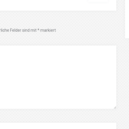
liche Felder sind mit
*
markiert