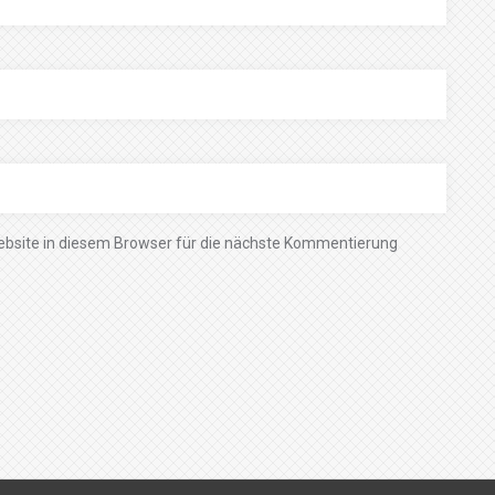
bsite in diesem Browser für die nächste Kommentierung