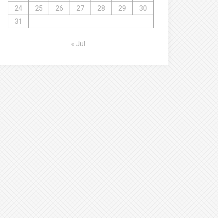
24
25
26
27
28
29
30
31
« Jul