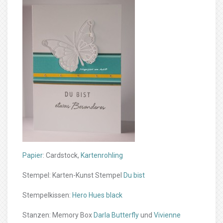
Papier
: Cardstock,
Kartenrohling
Stempel: Karten-Kunst Stempel
Du bist
Stempelkissen:
Hero Hues black
Stanzen: Memory Box
Darla Butterfly
und
Vivienne