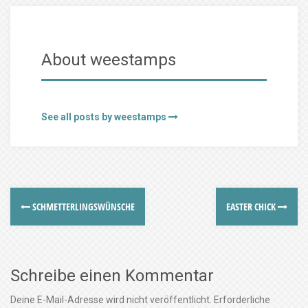
About weestamps
See all posts by weestamps
SCHMETTERLINGSWÜNSCHE
EASTER CHICK
Schreibe einen Kommentar
Deine E-Mail-Adresse wird nicht veröffentlicht.
Erforderliche