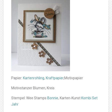
Papier:
Kartenrohling
,
Kraftpapier
,Motivpapier
Motivstanzer Blumen, Kreis
Stempel: Wee Stamps
Bonnie
, Karten-Kunst
Kombi Set
Jahr