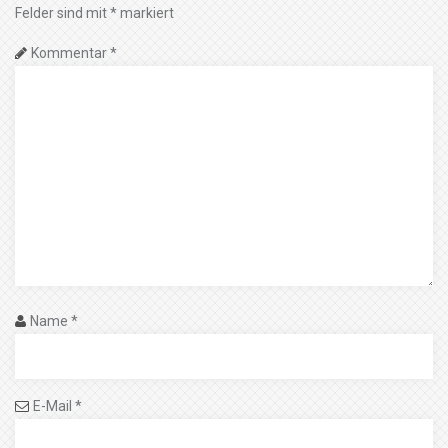
Felder sind mit
*
markiert
Kommentar
*
Name
*
E-Mail
*