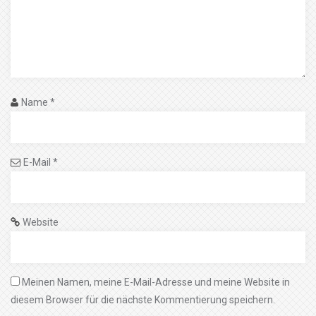
Name
*
E-Mail
*
Website
Meinen Namen, meine E-Mail-Adresse und meine Website in
diesem Browser für die nächste Kommentierung speichern.