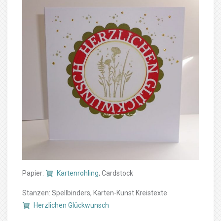
Papier:
Kartenrohling
, Cardstock
Stanzen: Spellbinders, Karten-Kunst Kreistexte
Herzlichen Glückwunsch