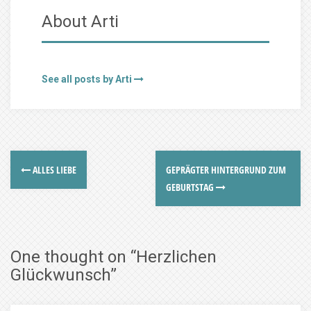
About Arti
See all posts by Arti
ALLES LIEBE
GEPRÄGTER HINTERGRUND ZUM
GEBURTSTAG
One thought on “
Herzlichen
Glückwunsch
”