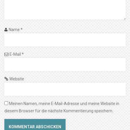
Name
*
E-Mail
*
Website
Meinen Namen, meine E-Mail-Adresse und meine Website in
diesem Browser für die nächste Kommentierung speichern.