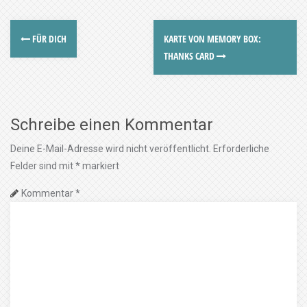
FÜR DICH
KARTE VON MEMORY BOX:
THANKS CARD
Schreibe einen Kommentar
Deine E-Mail-Adresse wird nicht veröffentlicht.
Erforderliche
Felder sind mit
*
markiert
Kommentar
*