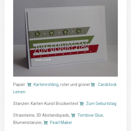
Papier:
Kartenrohling
, roter und grüner
Cardstock
Leinen
Stanzen: Karten-Kunst Brückentext
Zum Geburtstag
Strassteine, 3D Abstandspads,
Tombow Glue
,
Blumenstanzer,
Pearl Maker