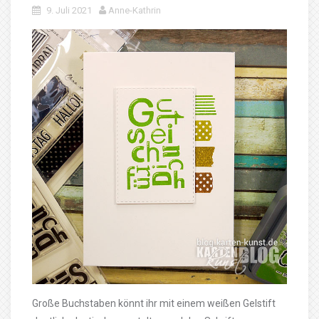
9. Juli 2021
Anne-Kathrin
Große Buchstaben könnt ihr mit einem weißen Gelstift