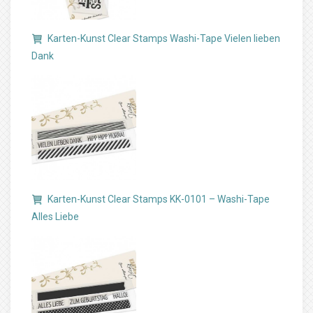
Karten-Kunst Clear Stamps Washi-Tape Vielen lieben
Dank
Karten-Kunst Clear Stamps KK-0101 – Washi-Tape
Alles Liebe