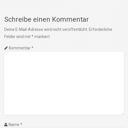
Schreibe einen Kommentar
Deine E-Mail-Adresse wird nicht veröffentlicht.
Erforderliche
Felder sind mit
*
markiert
Kommentar
*
Name
*