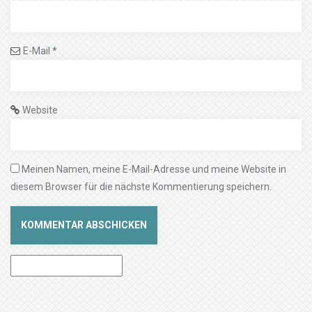
E-Mail
*
Website
Meinen Namen, meine E-Mail-Adresse und meine Website in
diesem Browser für die nächste Kommentierung speichern.