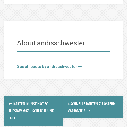
About andisschwester
See all posts by andisschwester
KARTEN-KUNST HOT FOIL
4 SCHNELLE KARTEN ZU OSTERN –
TUESDAY #07 – SCHLICHT UND
VARIANTE 3
EDEL