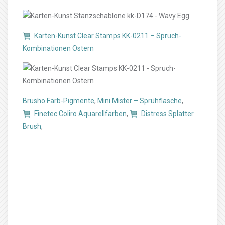
Karten-Kunst Clear Stamps KK-0211 – Spruch-
Kombinationen Ostern
Brusho Farb-Pigmente
,
Mini Mister – Sprühflasche
,
Finetec Coliro Aquarellfarben
,
Distress Splatter
Brush
,