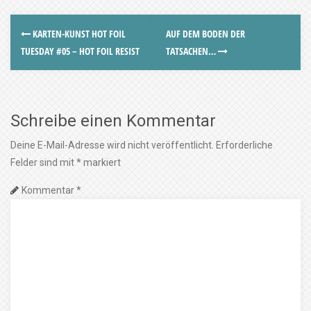
KARTEN-KUNST HOT FOIL
AUF DEM BODEN DER
TUESDAY #05 – HOT FOIL RESIST
TATSACHEN…
Schreibe einen Kommentar
Deine E-Mail-Adresse wird nicht veröffentlicht.
Erforderliche
Felder sind mit
*
markiert
Kommentar
*