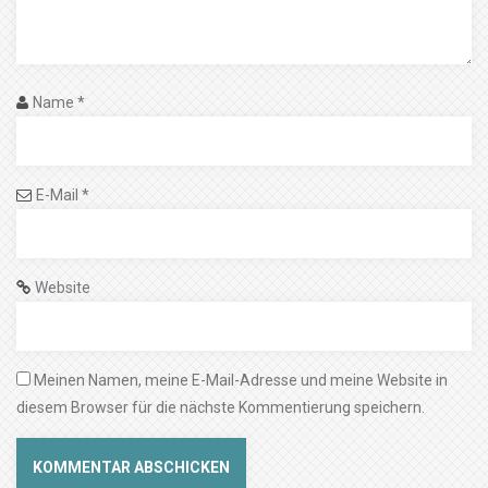
Name
*
E-Mail
*
Website
Meinen Namen, meine E-Mail-Adresse und meine Website in
diesem Browser für die nächste Kommentierung speichern.