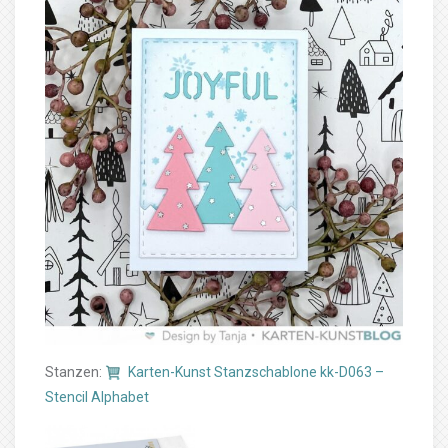
Stanzen:
Karten-Kunst Stanzschablone kk-D063 –
Stencil Alphabet