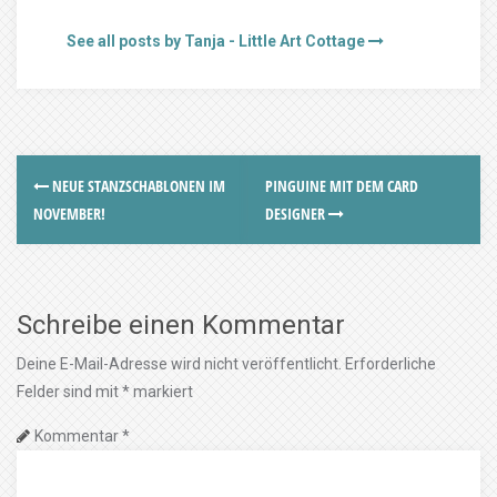
See all posts by Tanja - Little Art Cottage
NEUE STANZSCHABLONEN IM
PINGUINE MIT DEM CARD
NOVEMBER!
DESIGNER
Schreibe einen Kommentar
Deine E-Mail-Adresse wird nicht veröffentlicht.
Erforderliche
Felder sind mit
*
markiert
Kommentar
*