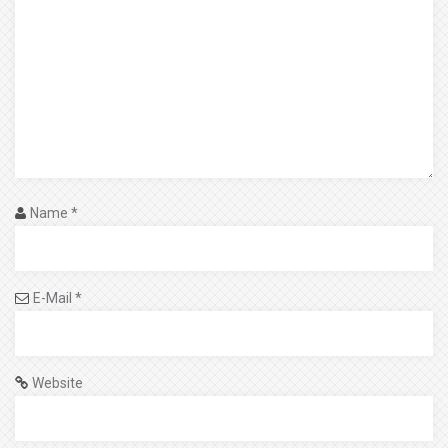
Name
*
E-Mail
*
Website