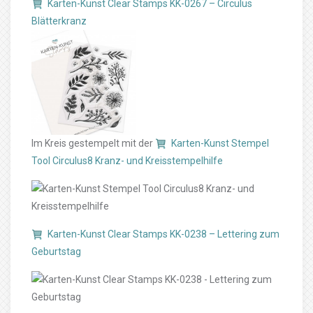
Karten-Kunst Clear Stamps KK-0267 – Circulus
Blätterkranz
Im Kreis gestempelt mit der
Karten-Kunst Stempel
Tool Circulus8 Kranz- und Kreisstempelhilfe
Karten-Kunst Clear Stamps KK-0238 – Lettering zum
Geburtstag