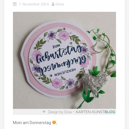
7. November 2024
Silvia
Moin am Donnerstag
,