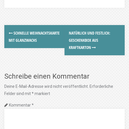
SCHNELLE WEIHNACHTSKARTE
NATÜRLICH UND FESTLICH:
MIT GLANZWACHS
GESCHENKBOX AUS
KRAFTKARTON
Schreibe einen Kommentar
Deine E-Mail-Adresse wird nicht veröffentlicht.
Erforderliche
Felder sind mit
*
markiert
Kommentar
*