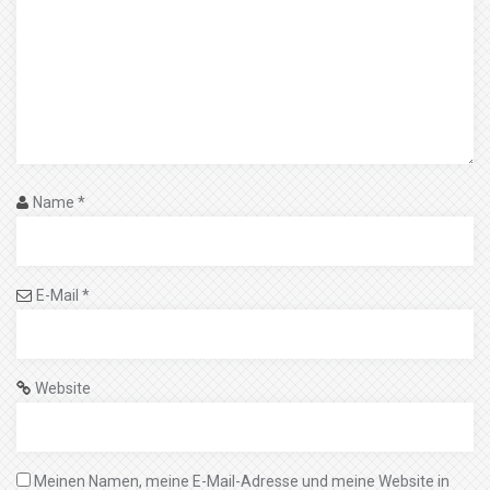
Name
*
E-Mail
*
Website
Meinen Namen, meine E-Mail-Adresse und meine Website in