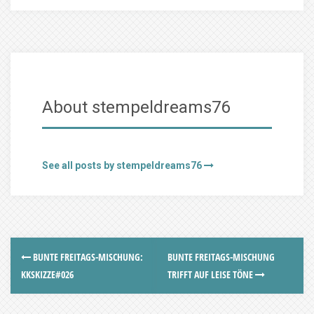
About stempeldreams76
See all posts by stempeldreams76
BUNTE FREITAGS-MISCHUNG:
BUNTE FREITAGS-MISCHUNG
KKSKIZZE#026
TRIFFT AUF LEISE TÖNE