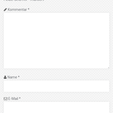
Kommentar
*
Name
*
E-Mail
*