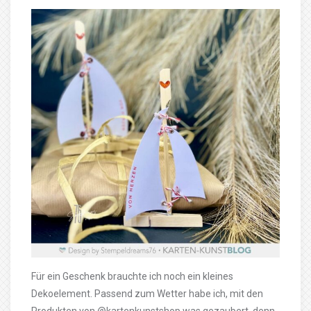
Für ein Geschenk brauchte ich noch ein kleines
Dekoelement. Passend zum Wetter habe ich, mit den