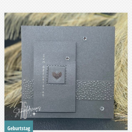
Geburtstag