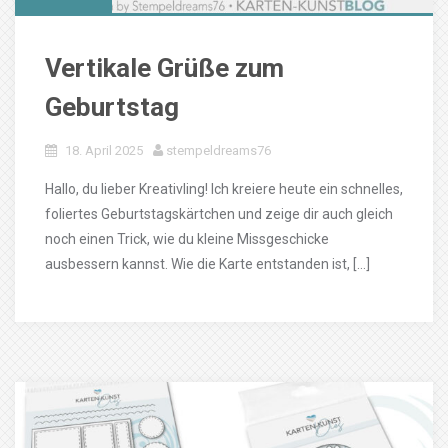
Vertikale Grüße zum
Geburtstag
18. April 2025
stempeldreams76
Hallo, du lieber Kreativling! Ich kreiere heute ein schnelles,
foliertes Geburtstagskärtchen und zeige dir auch gleich
noch einen Trick, wie du kleine Missgeschicke
ausbessern kannst. Wie die Karte entstanden ist, […]