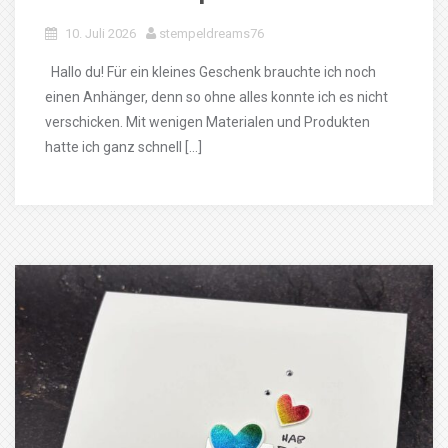
10. Juli 2026
stempeldreams76
Hallo du! Für ein kleines Geschenk brauchte ich noch
einen Anhänger, denn so ohne alles konnte ich es nicht
verschicken. Mit wenigen Materialen und Produkten
hatte ich ganz schnell […]