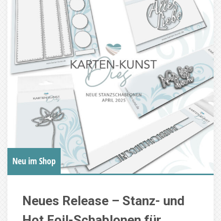
Neu im Shop
Neues Release – Stanz- und
Hot Foil-Schablonen für