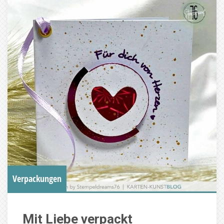
Verpackungen
Mit Liebe verpackt