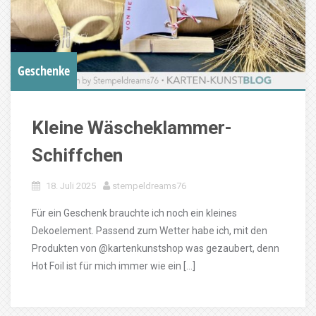
Geschenke
Kleine Wäscheklammer-
Schiffchen
18. Juli 2025
stempeldreams76
Für ein Geschenk brauchte ich noch ein kleines
Dekoelement. Passend zum Wetter habe ich, mit den
Produkten von @kartenkunstshop was gezaubert, denn
Hot Foil ist für mich immer wie ein […]