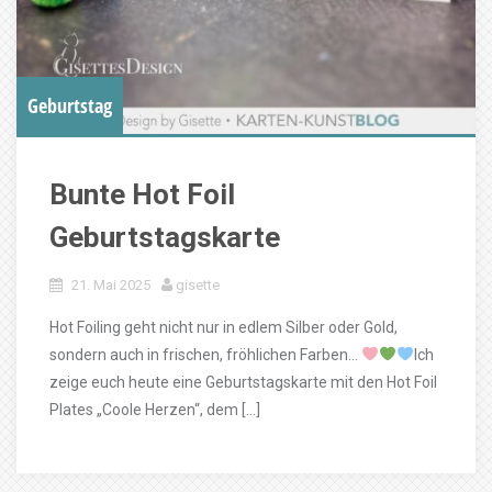
Geburtstag
Bunte Hot Foil
Geburtstagskarte
21. Mai 2025
gisette
Hot Foiling geht nicht nur in edlem Silber oder Gold,
sondern auch in frischen, fröhlichen Farben…
Ich
zeige euch heute eine Geburtstagskarte mit den Hot Foil
Plates „Coole Herzen“, dem […]