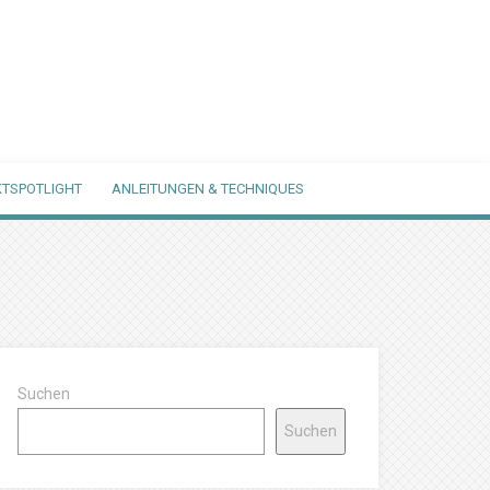
TSPOTLIGHT
ANLEITUNGEN & TECHNIQUES
Suchen
Suchen