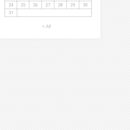
24
25
26
27
28
29
30
31
« Jul