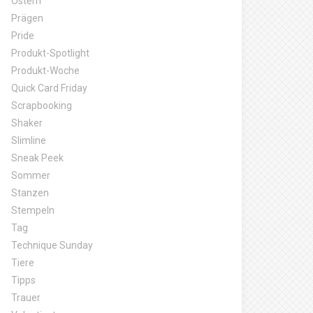
Ostern
Prägen
Pride
Produkt-Spotlight
Produkt-Woche
Quick Card Friday
Scrapbooking
Shaker
Slimline
Sneak Peek
Sommer
Stanzen
Stempeln
Tag
Technique Sunday
Tiere
Tipps
Trauer