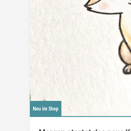
Neu im Shop