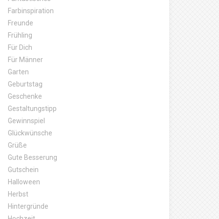
Farbinspiration
Freunde
Frühling
Für Dich
Für Männer
Garten
Geburtstag
Geschenke
Gestaltungstipp
Gewinnspiel
Glückwünsche
Grüße
Gute Besserung
Gutschein
Halloween
Herbst
Hintergründe
Hochzeit