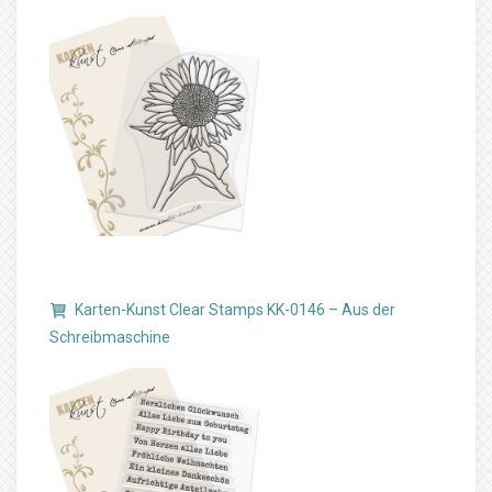
Karten-Kunst Clear Stamps KK-0146 – Aus der
Schreibmaschine