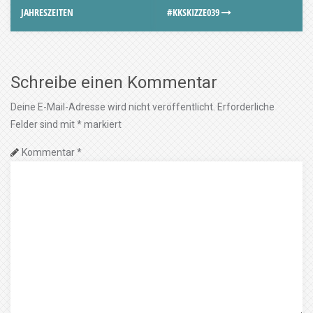
JAHRESZEITEN
#KKSKIZZE039
Schreibe einen Kommentar
Deine E-Mail-Adresse wird nicht veröffentlicht.
Erforderliche
Felder sind mit
*
markiert
Kommentar
*