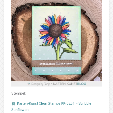
Stempel:
Karten-Kunst Clear Stamps KK-0251 – Scribble
Sunflowers