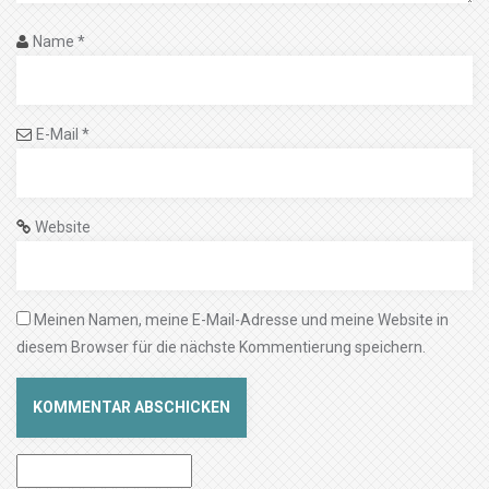
Name
*
E-Mail
*
Website
Meinen Namen, meine E-Mail-Adresse und meine Website in
diesem Browser für die nächste Kommentierung speichern.