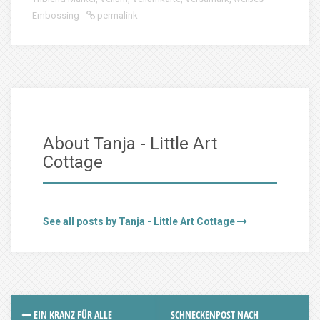
Embossing
permalink
About Tanja - Little Art
Cottage
See all posts by Tanja - Little Art Cottage
EIN KRANZ FÜR ALLE
SCHNECKENPOST NACH