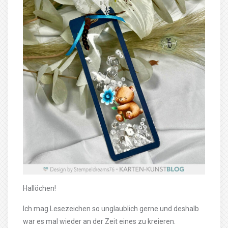
Hallöchen!
Ich mag Lesezeichen so unglaublich gerne und deshalb
war es mal wieder an der Zeit eines zu kreieren.