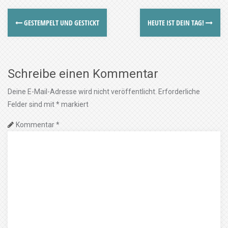
GESTEMPELT UND GESTICKT
HEUTE IST DEIN TAG!
Schreibe einen Kommentar
Deine E-Mail-Adresse wird nicht veröffentlicht.
Erforderliche
Felder sind mit
*
markiert
Kommentar
*