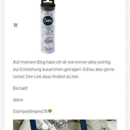
Auf meinem Blog habe ich dir wie immer alles wichtig
zur Entstehung zusammen getragen. Schau also gerne
vorbei. Den Link dazu findest du
hier.
Bis bald
deine
Stempeldreams76