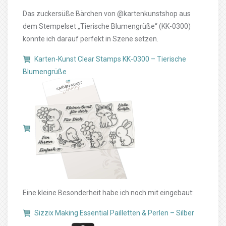
Das zuckersüße Bärchen von @kartenkunstshop aus
dem Stempelset „Tierische Blumengrüße“ (KK-0300)
konnte ich darauf perfekt in Szene setzen.
Karten-Kunst Clear Stamps KK-0300 – Tierische
Blumengrüße
Eine kleine Besonderheit habe ich noch mit eingebaut:
Sizzix Making Essential Pailletten & Perlen – Silber