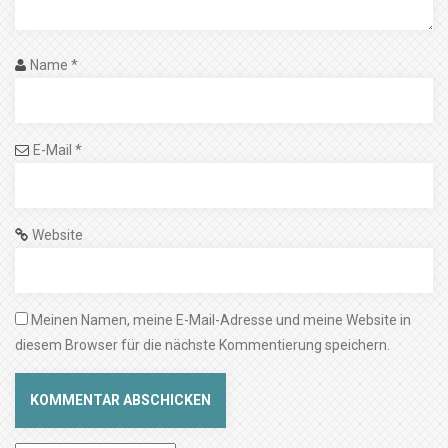
Name
*
E-Mail
*
Website
Meinen Namen, meine E-Mail-Adresse und meine Website in
diesem Browser für die nächste Kommentierung speichern.